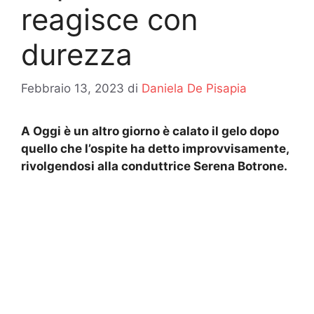
reagisce con
durezza
Febbraio 13, 2023
di
Daniela De Pisapia
A Oggi è un altro giorno è calato il gelo dopo
quello che l’ospite ha detto improvvisamente,
rivolgendosi alla conduttrice Serena Botrone.