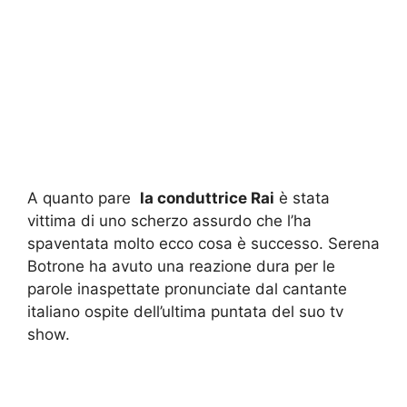
A quanto pare
la conduttrice Rai
è stata
vittima di uno scherzo assurdo che l’ha
spaventata molto ecco cosa è successo. Serena
Botrone ha avuto una reazione dura per le
parole inaspettate pronunciate dal cantante
italiano ospite dell’ultima puntata del suo tv
show.