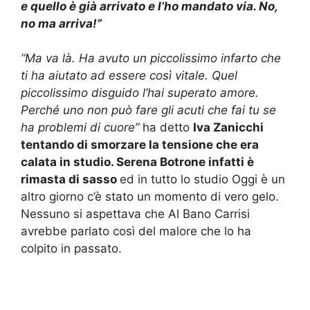
e quello è già arrivato e l’ho mandato via. No,
no ma arriva!”
“Ma va là. Ha avuto un piccolissimo infarto che
ti ha aiutato ad essere così vitale. Quel
piccolissimo disguido l’hai superato amore.
Perché uno non può fare gli acuti che fai tu se
ha problemi di cuore”
ha detto
Iva Zanicchi
tentando di smorzare la tensione che era
calata in studio. Serena Botrone infatti è
rimasta di sasso
ed in tutto lo studio Oggi è un
altro giorno c’è stato un momento di vero gelo.
Nessuno si aspettava che Al Bano Carrisi
avrebbe parlato così del malore che lo ha
colpito in passato.