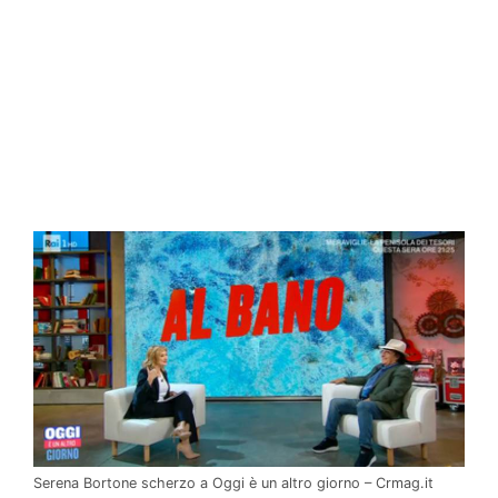
Serena Bortone scherzo a Oggi è un altro giorno – Crmag.it