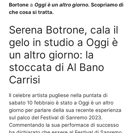
Bortone
a
Oggi è un altro giorno.
Scopriamo di
che cosa si tratta.
Serena Botrone, cala il
gelo in studio a Oggi è
un altro giorno: la
stoccata di Al Bano
Carrisi
Il celebre artista pugliese nella puntata di
sabato 10 febbraio è stato a Oggi è un altro
giorno per parlare della sua recente esperienza
sul palco del Festival di Sanremo 2023.
Commentando la sua performace di successo
ha dichiarato che essere al Festival di Sanremo