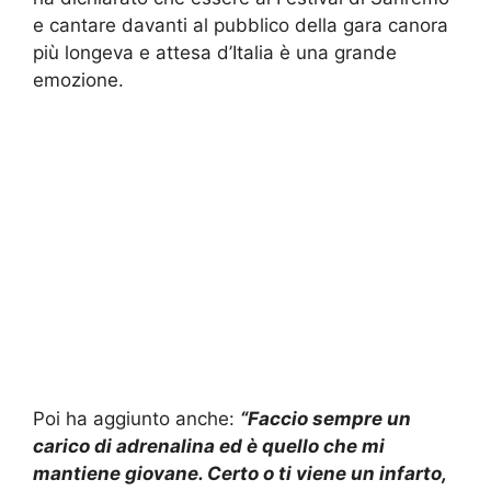
e cantare davanti al pubblico della gara canora
più longeva e attesa d’Italia è una grande
emozione.
Poi ha aggiunto anche:
“Faccio sempre un
carico di adrenalina ed è quello che mi
mantiene giovane. Certo o ti viene un infarto,