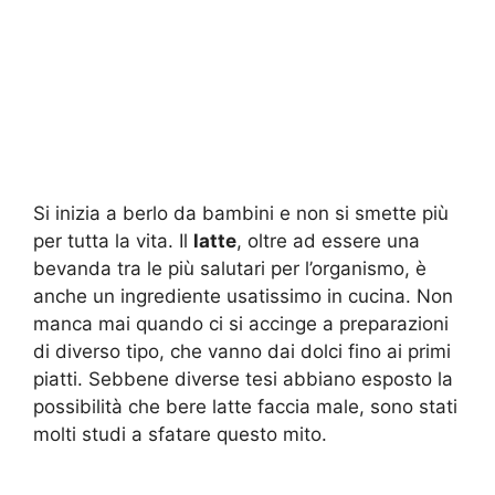
Si inizia a berlo da bambini e non si smette più
per tutta la vita. Il
latte
, oltre ad essere una
bevanda tra le più salutari per l’organismo, è
anche un ingrediente usatissimo in cucina. Non
manca mai quando ci si accinge a preparazioni
di diverso tipo, che vanno dai dolci fino ai primi
piatti. Sebbene diverse tesi abbiano esposto la
possibilità che bere latte faccia male, sono stati
molti studi a sfatare questo mito.