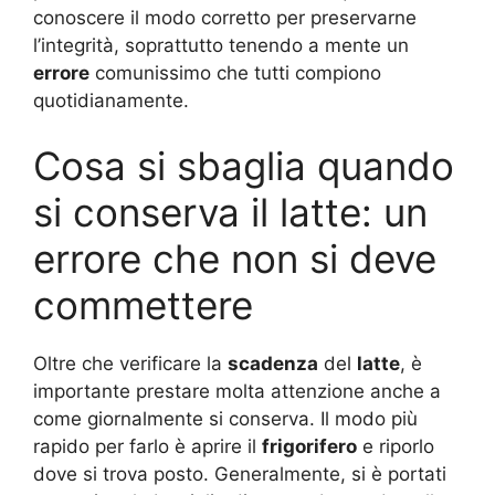
conoscere il modo corretto per preservarne
l’integrità, soprattutto tenendo a mente un
errore
comunissimo che tutti compiono
quotidianamente.
Cosa si sbaglia quando
si conserva il latte: un
errore che non si deve
commettere
Oltre che verificare la
scadenza
del
latte
, è
importante prestare molta attenzione anche a
come giornalmente si conserva. Il modo più
rapido per farlo è aprire il
frigorifero
e riporlo
dove si trova posto. Generalmente, si è portati