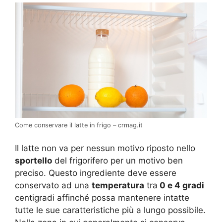
Come conservare il latte in frigo – crmag.it
Il latte non va per nessun motivo riposto nello
sportello
del frigorifero per un motivo ben
preciso. Questo ingrediente deve essere
conservato ad una
temperatura
tra
0 e 4 gradi
centigradi affinché possa mantenere intatte
tutte le sue caratteristiche più a lungo possibile.