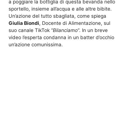
a poggiare la bottiglia di questa bevanda nello
sportello, insieme all’acqua e alle altre bibite.
Un’azione del tutto sbagliata, come spiega
Giulia Biondi
, Docente di Alimentazione, sul
suo canale TikTok “
Bilanciamo
“. In un breve
video l’esperta condanna in un batter d’occhio
un’azione comunissima.