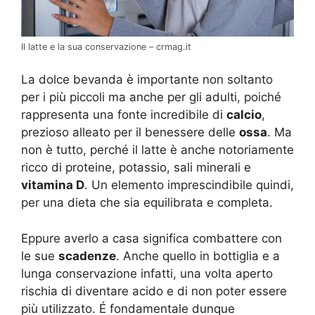
Il latte e la sua conservazione – crmag.it
La dolce bevanda è importante non soltanto
per i più piccoli ma anche per gli adulti, poiché
rappresenta una fonte incredibile di
calcio
,
prezioso alleato per il benessere delle
ossa
. Ma
non è tutto, perché il latte è anche notoriamente
ricco di proteine, potassio, sali minerali e
vitamina D
. Un elemento imprescindibile quindi,
per una dieta che sia equilibrata e completa.
Eppure averlo a casa significa combattere con
le sue
scadenze
. Anche quello in bottiglia e a
lunga conservazione infatti, una volta aperto
rischia di diventare acido e di non poter essere
più utilizzato. É fondamentale dunque