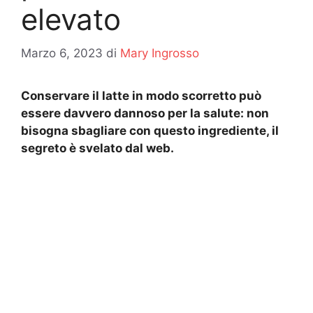
elevato
Marzo 6, 2023
di
Mary Ingrosso
Conservare il latte in modo scorretto può
essere davvero dannoso per la salute: non
bisogna sbagliare con questo ingrediente, il
segreto è svelato dal web.