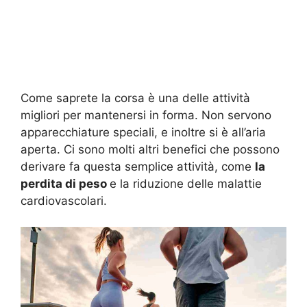
Come saprete la corsa è una delle attività
migliori per mantenersi in forma. Non servono
apparecchiature speciali, e inoltre si è all’aria
aperta. Ci sono molti altri benefici che possono
derivare fa questa semplice attività, come
la
perdita di peso
e la riduzione delle malattie
cardiovascolari.