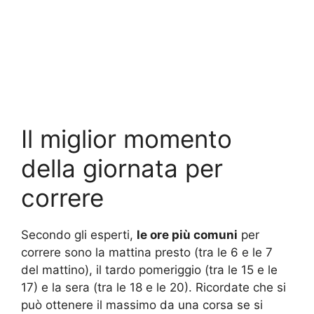
Il miglior momento
della giornata per
correre
Secondo gli esperti,
le ore più comuni
per
correre sono la mattina presto (tra le 6 e le 7
del mattino), il tardo pomeriggio (tra le 15 e le
17) e la sera (tra le 18 e le 20). Ricordate che si
può ottenere il massimo da una corsa se si