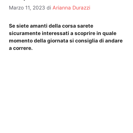
Marzo 11, 2023
di
Arianna Durazzi
Se siete amanti della corsa sarete
sicuramente interessati a scoprire in quale
momento della giornata si consiglia di andare
a correre.