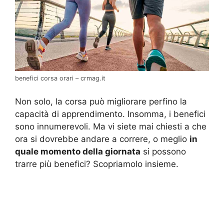
benefici corsa orari – crmag.it
Non solo, la corsa può migliorare perfino la
capacità di apprendimento. Insomma, i benefici
sono innumerevoli. Ma vi siete mai chiesti a che
ora si dovrebbe andare a correre, o meglio
in
quale momento della giornata
si possono
trarre più benefici? Scopriamolo insieme.