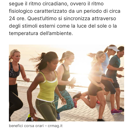
segue il ritmo circadiano, ovvero il ritmo
fisiologico caratterizzato da un periodo di circa
24 ore. Quest’ultimo si sincronizza attraverso
degli stimoli esterni come la luce del sole o la
temperatura dell’ambiente.
benefici corsa orari – crmag.it