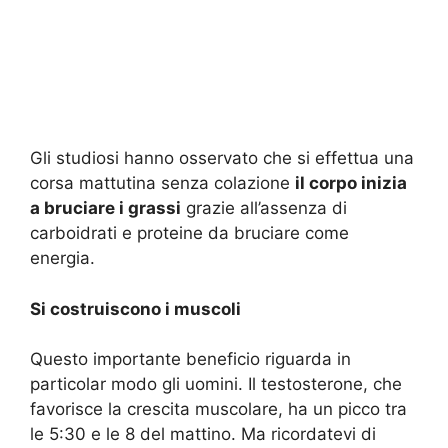
Gli studiosi hanno osservato che si effettua una
corsa mattutina senza colazione
il corpo inizia
a bruciare i grassi
grazie all’assenza di
carboidrati e proteine da bruciare come
energia.
Si costruiscono i muscoli
Questo importante beneficio riguarda in
particolar modo gli uomini. Il testosterone, che
favorisce la crescita muscolare, ha un picco tra
le 5:30 e le 8 del mattino. Ma ricordatevi di