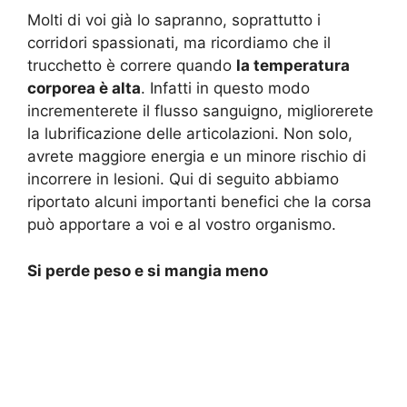
Molti di voi già lo sapranno, soprattutto i
corridori spassionati, ma ricordiamo che il
trucchetto è correre quando
la temperatura
corporea è alta
. Infatti in questo modo
incrementerete il flusso sanguigno, migliorerete
la lubrificazione delle articolazioni. Non solo,
avrete maggiore energia e un minore rischio di
incorrere in lesioni. Qui di seguito abbiamo
riportato alcuni importanti benefici che la corsa
può apportare a voi e al vostro organismo.
Si perde peso e si mangia meno