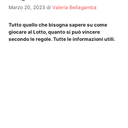
Marzo 20, 2023
di
Valeria Bellagamba
Tutto quello che bisogna sapere su come
giocare al Lotto, quanto si può vincere
secondo le regole. Tutte le informazioni utili.