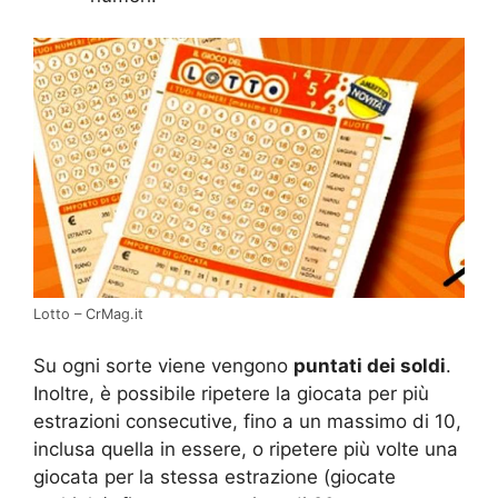
Lotto – CrMag.it
Su ogni sorte viene vengono
puntati dei soldi
.
Inoltre, è possibile ripetere la giocata per più
estrazioni consecutive, fino a un massimo di 10,
inclusa quella in essere, o ripetere più volte una
giocata per la stessa estrazione (giocate