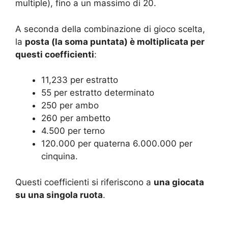
multiple), fino a un massimo di 20.
A seconda della combinazione di gioco scelta,
la
posta (la soma puntata) è moltiplicata per
questi coefficienti
:
11,233 per estratto
55 per estratto determinato
250 per ambo
260 per ambetto
4.500 per terno
120.000 per quaterna 6.000.000 per
cinquina.
Questi coefficienti si riferiscono a
una giocata
su una singola ruota
.