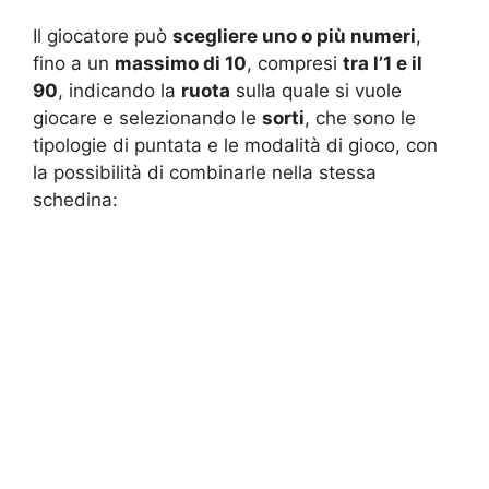
Il giocatore può
scegliere uno o più numeri
,
fino a un
massimo di 10
, compresi
tra l’1 e il
90
, indicando la
ruota
sulla quale si vuole
giocare e selezionando le
sorti
, che sono le
tipologie di puntata e le modalità di gioco, con
la possibilità di combinarle nella stessa
schedina: