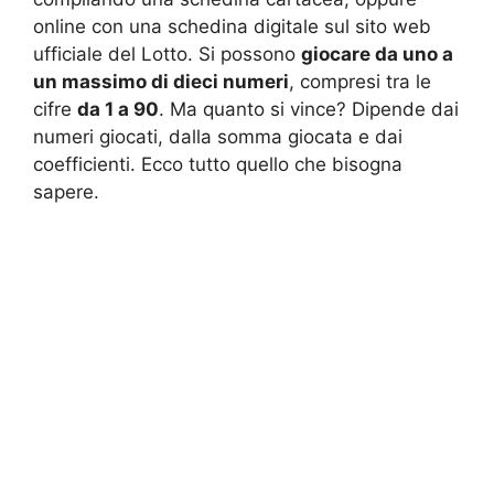
online con una schedina digitale sul sito web
ufficiale del Lotto. Si possono
giocare da uno a
un massimo di dieci numeri
, compresi tra le
cifre
da 1 a 90
. Ma quanto si vince? Dipende dai
numeri giocati, dalla somma giocata e dai
coefficienti. Ecco tutto quello che bisogna
sapere.