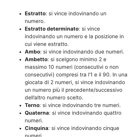
Estratto
: si vince indovinando un
numero.
Estratto determinato
: si vince
indovinando un numero e la posizione in
cui viene estratto.
Ambo
: si vince indovinando due numeri.
Ambetto
: si scelgono minimo 2 e
massimo 10 numeri (consecutivi o non
consecutivi) compresi tra l’1 e il 90. In una
giocata di 2 numeri, si vince indovinando
un numero più il precedente/successivo
dell’altro numero scelto.
Terno
: si vince indovinando tre numeri.
Quaterna
: si vince indovinando quattro
numeri.
Cinquina
: si vince indovinando cinque
numeri.