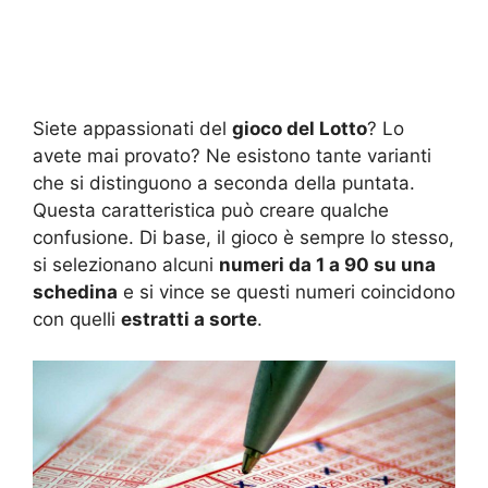
Siete appassionati del
gioco del Lotto
? Lo
avete mai provato? Ne esistono tante varianti
che si distinguono a seconda della puntata.
Questa caratteristica può creare qualche
confusione. Di base, il gioco è sempre lo stesso,
si selezionano alcuni
numeri da 1 a 90 su una
schedina
e si vince se questi numeri coincidono
con quelli
estratti a sorte
.