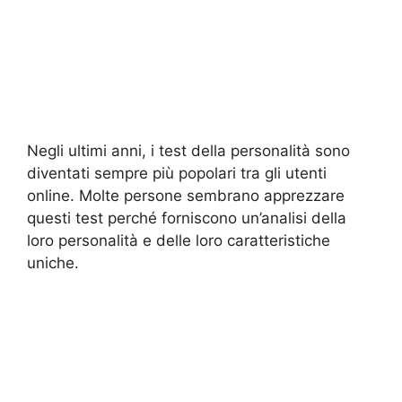
Negli ultimi anni, i test della personalità sono
diventati sempre più popolari tra gli utenti
online. Molte persone sembrano apprezzare
questi test perché forniscono un’analisi della
loro personalità e delle loro caratteristiche
uniche.