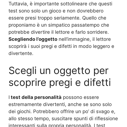
Tuttavia, è importante sottolineare che questi
test sono solo un gioco e non dovrebbero
essere presi troppo seriamente. Quello che
proponiamo è un simpatico passatempo che
potrebbe divertire il lettore e farlo sorridere.
Scegliendo l’oggetto
nell’immagine, il lettore
scoprirà i suoi pregi e difetti in modo leggero e
divertente.
Scegli un oggetto per
scoprire pregi e difetti
I
test della personalità
possono essere
estremamente divertenti, anche se sono solo
dei giochi. Potrebbero offrire un po’ di svago e,
allo stesso tempo, suscitare spunti di riflessione
interessanti sulla propria personalità. I test