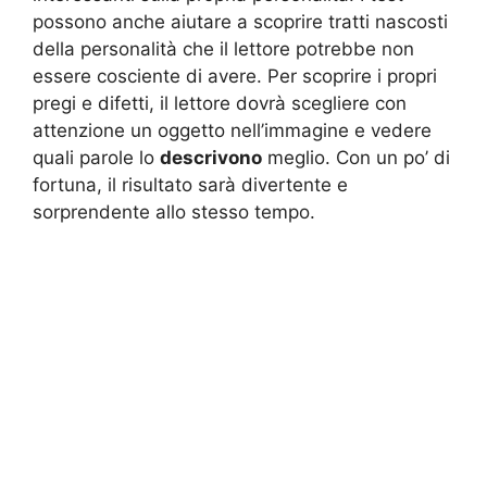
possono anche aiutare a scoprire tratti nascosti
della personalità che il lettore potrebbe non
essere cosciente di avere. Per scoprire i propri
pregi e difetti, il lettore dovrà scegliere con
attenzione un oggetto nell’immagine e vedere
quali parole lo
descrivono
meglio. Con un po’ di
fortuna, il risultato sarà divertente e
sorprendente allo stesso tempo.