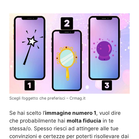
Scegli l’oggetto che preferisci – Crmag.it
Se hai scelto l’
immagine numero 1
, vuol dire
che probabilmente hai
molta fiducia
in te
stessa/o. Spesso riesci ad attingere alle tue
convinzioni e certezze per poterti risollevare dai