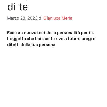
di te
Marzo 28, 2023
di
Gianluca Merla
Ecco un nuovo test della personalità per te.
L’oggetto che hai scelto rivela futuro pregi e
difetti della tua persona