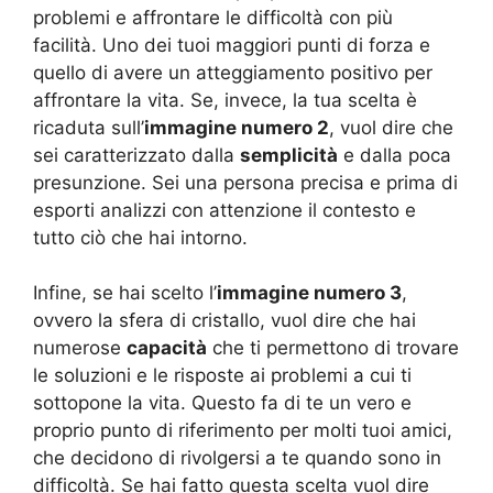
problemi e affrontare le difficoltà con più
facilità. Uno dei tuoi maggiori punti di forza e
quello di avere un atteggiamento positivo per
affrontare la vita. Se, invece, la tua scelta è
ricaduta sull’
immagine numero 2
, vuol dire che
sei caratterizzato dalla
semplicità
e dalla poca
presunzione. Sei una persona precisa e prima di
esporti analizzi con attenzione il contesto e
tutto ciò che hai intorno.
Infine, se hai scelto l’
immagine numero 3
,
ovvero la sfera di cristallo, vuol dire che hai
numerose
capacità
che ti permettono di trovare
le soluzioni e le risposte ai problemi a cui ti
sottopone la vita. Questo fa di te un vero e
proprio punto di riferimento per molti tuoi amici,
che decidono di rivolgersi a te quando sono in
difficoltà. Se hai fatto questa scelta vuol dire