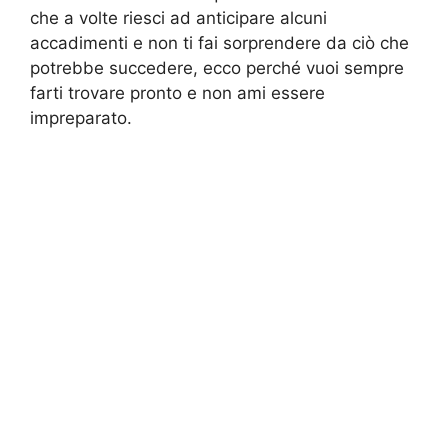
che a volte riesci ad anticipare alcuni
accadimenti e non ti fai sorprendere da ciò che
potrebbe succedere, ecco perché vuoi sempre
farti trovare pronto e non ami essere
impreparato.