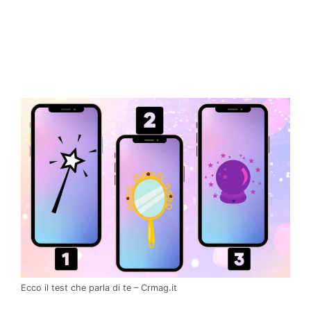
Ecco il test che parla di te – Crmag.it