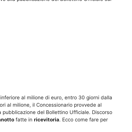
inferiore al milione di euro, entro 30 giorni dalla
ori al milione, il Concessionario provvede al
 pubblicazione del Bollettino Ufficiale. Discorso
anotto
fatte in
ricevitoria
. Ecco come fare per