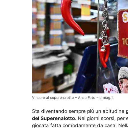
Vincere al superenalotto – Ansa Foto – crmag.it
Sta diventando sempre più un abitudine
del Superenalotto
. Nei giorni scorsi, per
giocata fatta comodamente da casa. Nella 