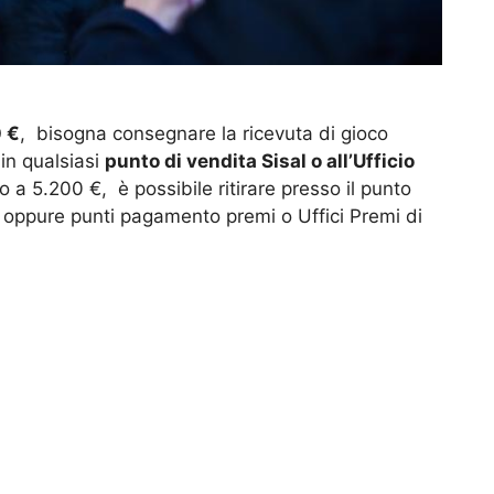
0 €
, bisogna consegnare la ricevuta di gioco
in qualsiasi
punto di vendita Sisal o all’Ufficio
no a 5.200 €, è possibile ritirare presso il punto
a oppure punti pagamento premi o Uffici Premi di