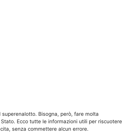
 superenalotto. Bisogna, però, fare molta
Stato. Ecco tutte le informazioni utili per riscuotere
incita, senza commettere alcun errore.