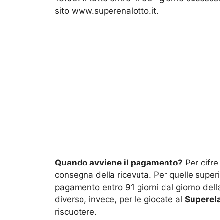
sito www.superenalotto.it.
Quando avviene il pagamento?
Per cifre 
consegna della ricevuta. Per quelle superi
pagamento entro 91 giorni dal giorno della
diverso, invece, per le giocate al
Superel
riscuotere.