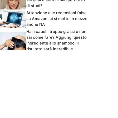
di studi?
Attenzione alle recensioni false
su Amazon: ci si mette in mezzo
anche l’IA
Hai i capelli troppo grassi e non
sai come fare? Aggiungi questo
ingrediente allo shampoo: il
risultato sarà incredibile