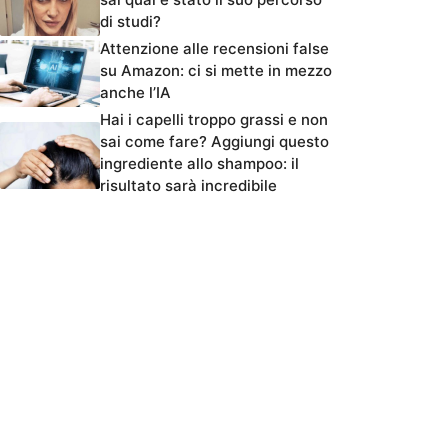
di studi?
Attenzione alle recensioni false
su Amazon: ci si mette in mezzo
anche l’IA
Hai i capelli troppo grassi e non
sai come fare? Aggiungi questo
ingrediente allo shampoo: il
risultato sarà incredibile