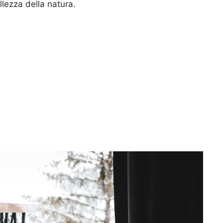
ellezza della natura.