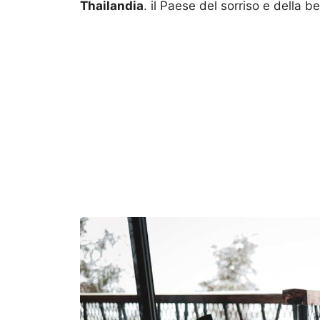
Thailandia
. il Paese del sorriso e della b