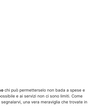
so
chi può permetterselo non bada a spese e
ossibile e ai servizi non ci sono limiti. Come
segnalarvi, una vera meraviglia che trovate in