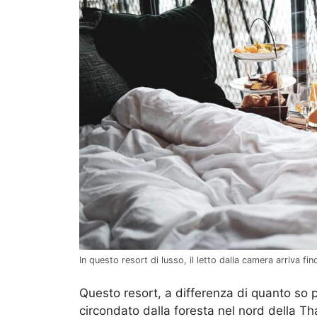
In questo resort di lusso, il letto dalla camera arriva f
Questo resort, a differenza di quanto so
circondato dalla foresta nel nord della Th