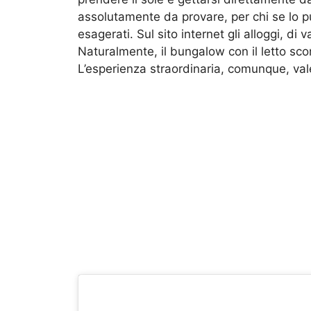
assolutamente da provare, per chi se lo 
esagerati. Sul sito internet gli alloggi, di
Naturalmente, il bungalow con il letto scor
L’esperienza straordinaria, comunque, vale