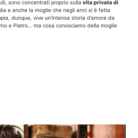
ndi, sono concentrati proprio sulla
vita privata di
lia e anche la moglie che negli anni si è fatta
pia, dunque, vive un’intensa storia d’amore da
acomo e Pietro… ma cosa conosciamo della moglie