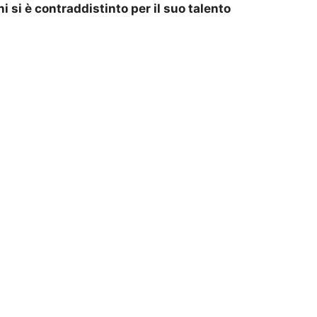
ni si è contraddistinto per il suo talento