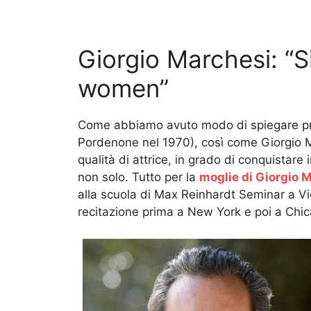
Giorgio Marchesi: “
women”
Come abbiamo avuto modo di spiegare 
Pordenone nel 1970), così come Giorgio M
qualità di attrice, in grado di conquistare 
non solo. Tutto per la
moglie di Giorgio 
alla scuola di Max Reinhardt Seminar a Vi
recitazione prima a New York e poi a Chi