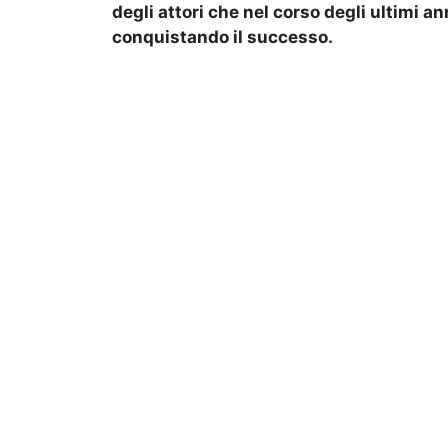
degli attori che nel corso degli ultimi an
conquistando il successo.