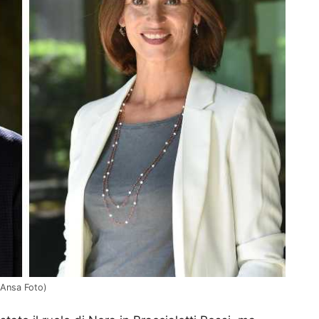
 Ansa Foto)