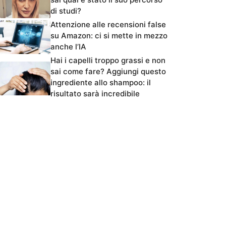
di studi?
Attenzione alle recensioni false
su Amazon: ci si mette in mezzo
anche l’IA
Hai i capelli troppo grassi e non
sai come fare? Aggiungi questo
ingrediente allo shampoo: il
risultato sarà incredibile