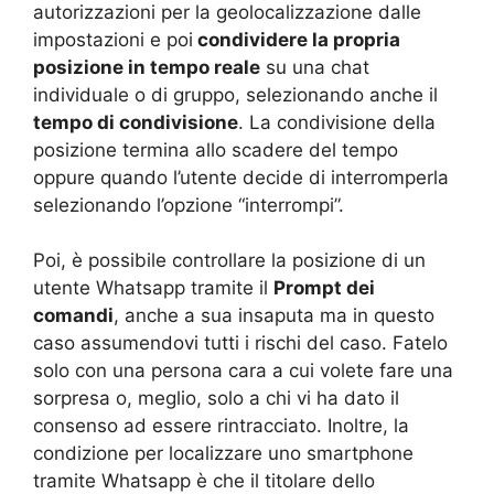
autorizzazioni per la geolocalizzazione dalle
impostazioni e poi
condividere la propria
posizione in tempo reale
su una chat
individuale o di gruppo, selezionando anche il
tempo di condivisione
. La condivisione della
posizione termina allo scadere del tempo
oppure quando l’utente decide di interromperla
selezionando l’opzione “interrompi”.
Poi, è possibile controllare la posizione di un
utente Whatsapp tramite il
Prompt dei
comandi
, anche a sua insaputa ma in questo
caso assumendovi tutti i rischi del caso. Fatelo
solo con una persona cara a cui volete fare una
sorpresa o, meglio, solo a chi vi ha dato il
consenso ad essere rintracciato. Inoltre, la
condizione per localizzare uno smartphone
tramite Whatsapp è che il titolare dello