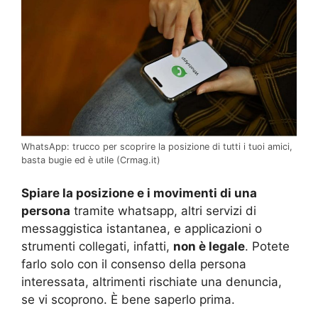
WhatsApp: trucco per scoprire la posizione di tutti i tuoi amici,
basta bugie ed è utile (Crmag.it)
Spiare la posizione e i movimenti di una
persona
tramite whatsapp, altri servizi di
messaggistica istantanea, e applicazioni o
strumenti collegati, infatti,
non è legale
. Potete
farlo solo con il consenso della persona
interessata, altrimenti rischiate una denuncia,
se vi scoprono. È bene saperlo prima.