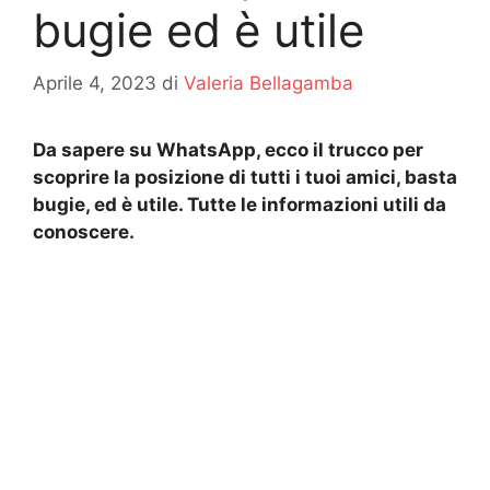
bugie ed è utile
Aprile 4, 2023
di
Valeria Bellagamba
Da sapere su WhatsApp, ecco il trucco per
scoprire la posizione di tutti i tuoi amici, basta
bugie, ed è utile. Tutte le informazioni utili da
conoscere.