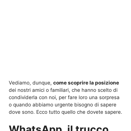
Vediamo, dunque,
come scoprire la posizione
dei nostri amici o familiari, che hanno scelto di
condividerla con noi, per fare loro una sorpresa
o quando abbiamo urgente bisogno di sapere
dove sono. Ecco tutto quello che dovete sapere.
WhatsApp, il trucco