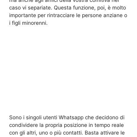
ma anche agli amici della vostra comitiva nel
caso vi separiate. Questa funzione, poi, è molto
importante per rintracciare le persone anziane o
i figli minorenni.
Sono i singoli utenti Whatsapp che decidono di
condividere la propria posizione in tempo reale
con gli altri, uno o più contatti. Basta attivare le