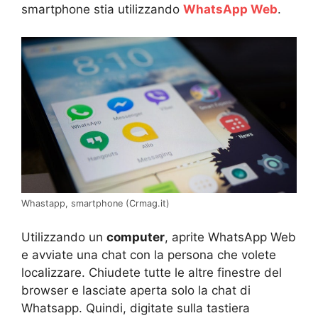
smartphone stia utilizzando
WhatsApp Web
.
Whastapp, smartphone (Crmag.it)
Utilizzando un
computer
, aprite WhatsApp Web
e avviate una chat con la persona che volete
localizzare. Chiudete tutte le altre finestre del
browser e lasciate aperta solo la chat di
Whatsapp. Quindi, digitate sulla tastiera