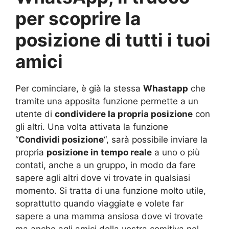
per scoprire la
posizione di tutti i tuoi
amici
Per cominciare, è già la stessa
Whastapp
che
tramite una apposita funzione permette a un
utente di
condividere la propria posizione
con
gli altri. Una volta attivata la funzione
“
Condividi posizione
“, sarà possibile inviare la
propria
posizione in tempo reale
a uno o più
contati, anche a un gruppo, in modo da fare
sapere agli altri dove vi trovate in qualsiasi
momento. Si tratta di una funzione molto utile,
soprattutto quando viaggiate e volete far
sapere a una mamma ansiosa dove vi trovate