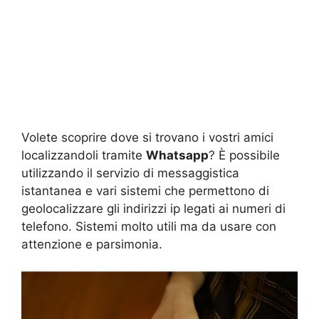
Volete scoprire dove si trovano i vostri amici
localizzandoli tramite
Whatsapp
? È possibile
utilizzando il servizio di messaggistica
istantanea e vari sistemi che permettono di
geolocalizzare gli indirizzi ip legati ai numeri di
telefono. Sistemi molto utili ma da usare con
attenzione e parsimonia.