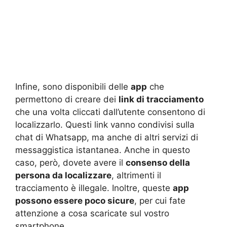
Infine, sono disponibili delle
app
che
permettono di creare dei
link di tracciamento
che una volta cliccati dall’utente consentono di
localizzarlo. Questi link vanno condivisi sulla
chat di Whatsapp, ma anche di altri servizi di
messaggistica istantanea. Anche in questo
caso, però, dovete avere il
consenso della
persona da localizzare
, altrimenti il
tracciamento è illegale. Inoltre, queste
app
possono essere poco sicure
, per cui fate
attenzione a cosa scaricate sul vostro
smartphone.