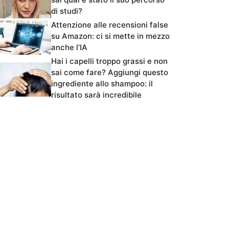
di studi?
Attenzione alle recensioni false
su Amazon: ci si mette in mezzo
anche l’IA
Hai i capelli troppo grassi e non
sai come fare? Aggiungi questo
ingrediente allo shampoo: il
risultato sarà incredibile