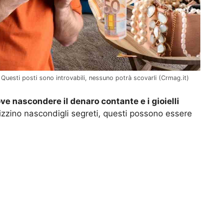
? Questi posti sono introvabili, nessuno potrà scovarli (Crmag.it)
ve nascondere il denaro contante e i gioielli
izzino nascondigli segreti, questi possono essere