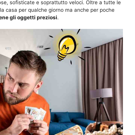
, sofisticate e soprattutto veloci. Oltre a tutte le
 la casa per qualche giorno ma anche per poche
ne gli oggetti preziosi
.