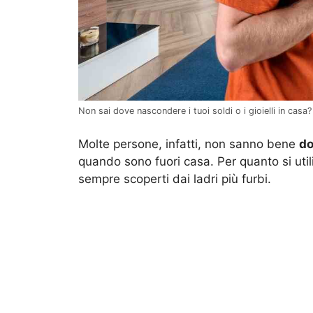
Non sai dove nascondere i tuoi soldi o i gioielli in casa
Molte persone, infatti, non sanno bene
do
quando sono fuori casa. Per quanto si util
sempre scoperti dai ladri più furbi.