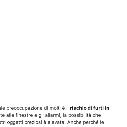
ale preoccupazione di molti è il
rischio di furti in
e alle finestre e gli allarmi, la possibilità che
ostri oggetti preziosi è elevata. Anche perché le