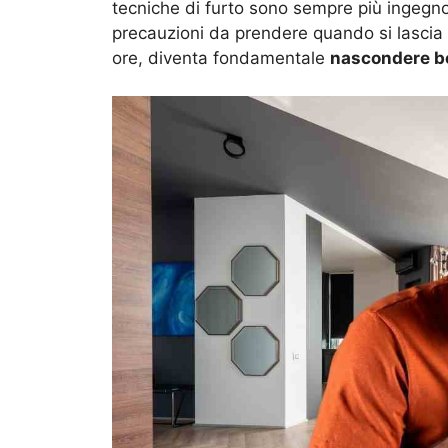
tecniche di furto sono sempre più ingegnose
precauzioni da prendere quando si lascia
ore, diventa fondamentale
nascondere be