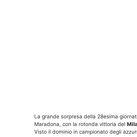
La grande sorpresa della 28esima giornat
Maradona, con la rotonda vittoria del
Mil
Visto il dominio in campionato degli azzurr