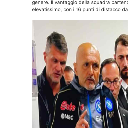
genere. Il vantaggio della squadra parten
elevatissimo, con i 16 punti di distacco da