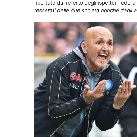
riportato dal referto degli ispettori federa
tesserati delle due società nonché dagli ad