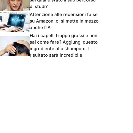
di studi?
Attenzione alle recensioni false
su Amazon: ci si mette in mezzo
anche l’IA
Hai i capelli troppo grassi e non
sai come fare? Aggiungi questo
ingrediente allo shampoo: il
risultato sarà incredibile