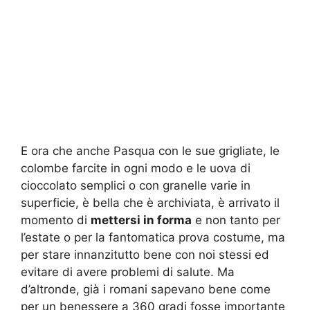
E ora che anche Pasqua con le sue grigliate, le
colombe farcite in ogni modo e le uova di
cioccolato semplici o con granelle varie in
superficie, è bella che è archiviata, è arrivato il
momento di
mettersi in forma
e non tanto per
l’estate o per la fantomatica prova costume, ma
per stare innanzitutto bene con noi stessi ed
evitare di avere problemi di salute. Ma
d’altronde, già i romani sapevano bene come
per un benessere a 360 gradi fosse importante