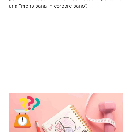
una “mens sana in corpore sano”.