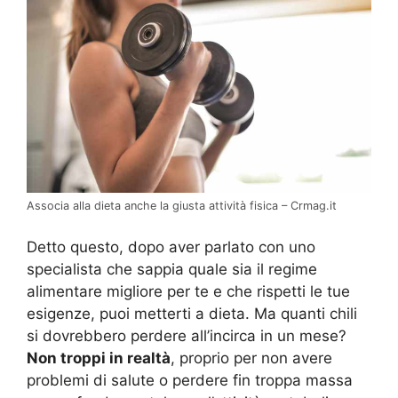
Associa alla dieta anche la giusta attività fisica – Crmag.it
Detto questo, dopo aver parlato con uno
specialista che sappia quale sia il regime
alimentare migliore per te e che rispetti le tue
esigenze, puoi metterti a dieta. Ma quanti chili
si dovrebbero perdere all’incirca in un mese?
Non troppi in realtà
, proprio per non avere
problemi di salute o perdere fin troppa massa