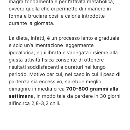
magra fondamentale per l’attività metabolica,
ovvero quella che ci permette di rimanere in
forma e bruciare così le calorie introdotte
durante la giornata.
La dieta, infatti, è un processo lento e graduale
e solo un’alimentazione leggermente
ipocalorica, equilibrata e variegata insieme alla
giusta attività fisica consente di ottenere
risultati soddisfacenti e duraturi nel lungo
periodo. Motivo per cui, nel caso in cui il peso di
partenza sia eccessivo, sarebbe meglio
dimagrire in media circa
700-800 grammi alla
settiman
a, in modo tale da perdere in 30 giorni
all’incirca 2,8-3,2 chili.