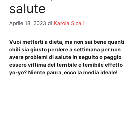
salute
Aprile 18, 2023
di
Karola Sicali
Vuoi metterti a dieta, ma non sai bene quanti
chili sia giusto perdere a settimana per non
avere problemi di salute in seguito o peggio
essere vittima del terribile e temibile effetto
yo-yo? Niente paura, ecco la media ideale!