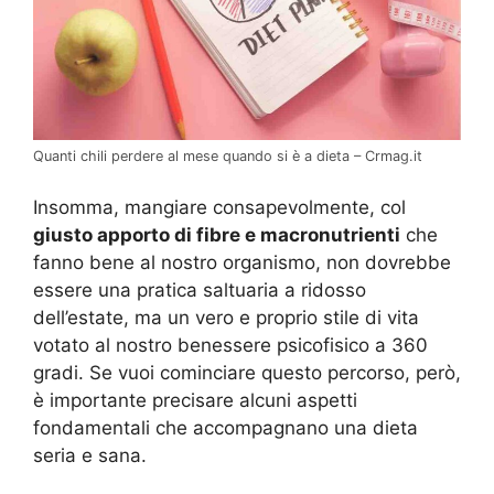
Quanti chili perdere al mese quando si è a dieta – Crmag.it
Insomma, mangiare consapevolmente, col
giusto apporto di fibre e macronutrienti
che
fanno bene al nostro organismo, non dovrebbe
essere una pratica saltuaria a ridosso
dell’estate, ma un vero e proprio stile di vita
votato al nostro benessere psicofisico a 360
gradi. Se vuoi cominciare questo percorso, però,
è importante precisare alcuni aspetti
fondamentali che accompagnano una dieta
seria e sana.