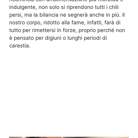
indulgente, non solo si riprendono tutti i chili
persi, ma la bilancia ne segnerà anche in più. Il
nostro corpo, ridotto alla fame, infatti, farà di
tutto per rimettersi in forze, proprio perché non
è pensato per digiuni o lunghi periodi di
carestia.