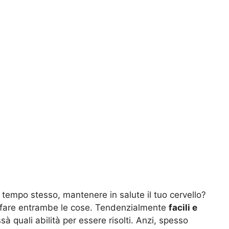
 tempo stesso, mantenere in salute il tuo cervello?
fare entrambe le cose. Tendenzialmente
facili e
ssà quali abilità per essere risolti. Anzi, spesso