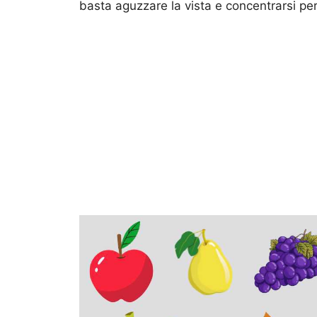
basta aguzzare la vista e concentrarsi pe