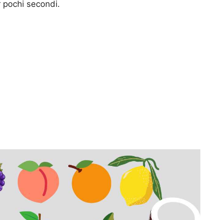
r pochi secondi.