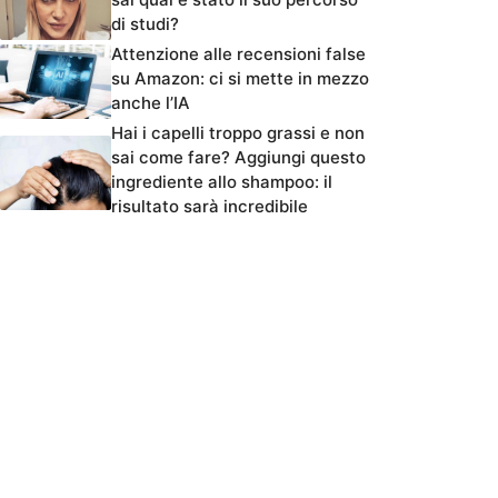
di studi?
Attenzione alle recensioni false
su Amazon: ci si mette in mezzo
anche l’IA
Hai i capelli troppo grassi e non
sai come fare? Aggiungi questo
ingrediente allo shampoo: il
risultato sarà incredibile