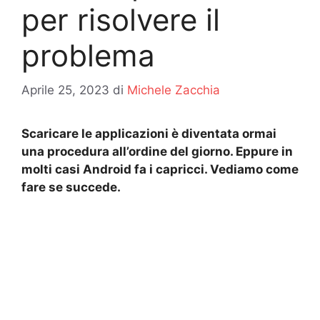
per risolvere il
problema
Aprile 25, 2023
di
Michele Zacchia
Scaricare le applicazioni è diventata ormai
una procedura all’ordine del giorno. Eppure in
molti casi Android fa i capricci. Vediamo come
fare se succede.