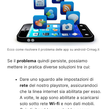
Ecco come risolvere il problema delle app su android-Crmag.it
Se il
problema
quindi persiste, possiamo
mettere in pratica diverse soluzioni tra cui:
Dare uno sguardo alle impostazioni di
rete
del nostro playstore, assicurandoci
che la linea internet sia abilitata per esso.
A volte, le app sono abilitate a scaricarsi
solo sotto rete
Wi-fi
e non dati mobili.