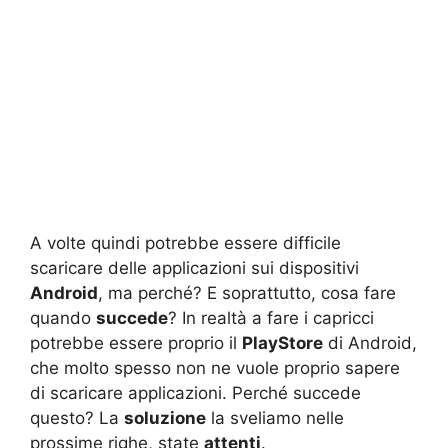
A volte quindi potrebbe essere difficile
scaricare delle applicazioni sui dispositivi
Android
, ma perché? E soprattutto, cosa fare
quando
succede
? In realtà a fare i capricci
potrebbe essere proprio il
PlayStore
di Android,
che molto spesso non ne vuole proprio sapere
di scaricare applicazioni. Perché succede
questo? La
soluzione
la sveliamo nelle
prossime righe, state
attenti
.