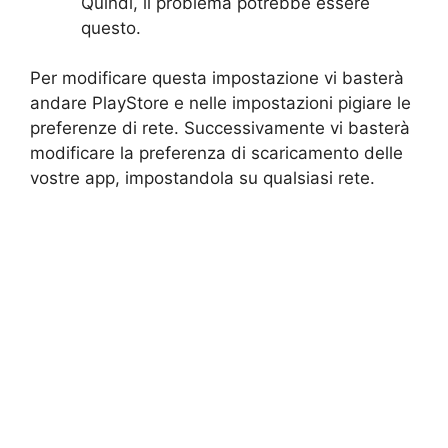
Quindi, il problema potrebbe essere
questo.
Per modificare questa impostazione vi basterà
andare PlayStore e nelle impostazioni pigiare le
preferenze di rete. Successivamente vi basterà
modificare la preferenza di scaricamento delle
vostre app, impostandola su qualsiasi rete.