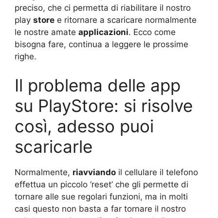
preciso, che ci permetta di riabilitare il nostro
play
store
e ritornare a scaricare normalmente
le nostre amate
applicazioni
. Ecco come
bisogna fare, continua a leggere le prossime
righe.
Il problema delle app
su PlayStore: si risolve
così, adesso puoi
scaricarle
Normalmente,
riavviando
il cellulare il telefono
effettua un piccolo ‘reset’ che gli permette di
tornare alle sue regolari funzioni, ma in molti
casi questo non basta a far tornare il nostro