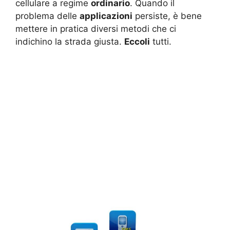
cellulare a regime
ordinario
. Quando il
problema delle
applicazioni
persiste, è bene
mettere in pratica diversi metodi che ci
indichino la strada giusta.
Eccoli
tutti.