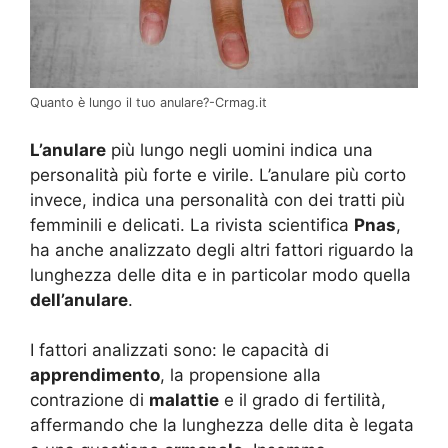
Quanto è lungo il tuo anulare?-Crmag.it
L’anulare
più lungo negli uomini indica una
personalità più forte e virile. L’anulare più corto
invece, indica una personalità con dei tratti più
femminili e delicati. La rivista scientifica
Pnas
,
ha anche analizzato degli altri fattori riguardo la
lunghezza delle dita e in particolar modo quella
dell’anulare
.
I fattori analizzati sono: le capacità di
apprendimento
, la propensione alla
contrazione di
malattie
e il grado di fertilità,
affermando che la lunghezza delle dita è legata