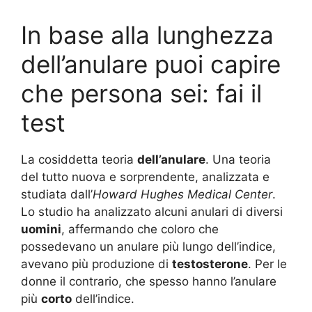
In base alla lunghezza
dell’anulare puoi capire
che persona sei: fai il
test
La cosiddetta teoria
dell’anulare
. Una teoria
del tutto nuova e sorprendente, analizzata e
studiata dall’
Howard Hughes Medical Center
.
Lo studio ha analizzato alcuni anulari di diversi
uomini
, affermando che coloro che
possedevano un anulare più lungo dell’indice,
avevano più produzione di
testosterone
. Per le
donne il contrario, che spesso hanno l’anulare
più
corto
dell’indice.