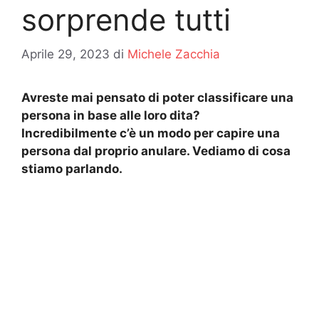
sorprende tutti
Aprile 29, 2023
di
Michele Zacchia
Avreste mai pensato di poter classificare una
persona in base alle loro dita?
Incredibilmente c’è un modo per capire una
persona dal proprio anulare. Vediamo di cosa
stiamo parlando.