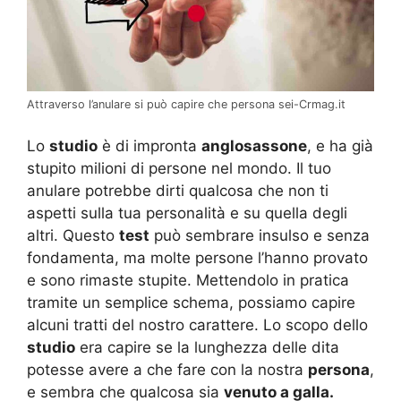
Attraverso l’anulare si può capire che persona sei-Crmag.it
Lo
studio
è di impronta
anglosassone
, e ha già
stupito milioni di persone nel mondo. Il tuo
anulare potrebbe dirti qualcosa che non ti
aspetti sulla tua personalità e su quella degli
altri. Questo
test
può sembrare insulso e senza
fondamenta, ma molte persone l’hanno provato
e sono rimaste stupite. Mettendolo in pratica
tramite un semplice schema, possiamo capire
alcuni tratti del nostro carattere. Lo scopo dello
studio
era capire se la lunghezza delle dita
potesse avere a che fare con la nostra
persona
,
e sembra che qualcosa sia
venuto a galla.