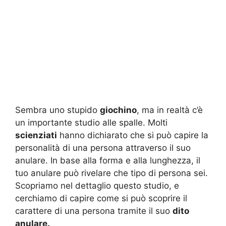
Sembra uno stupido
giochino
, ma in realtà c’è
un importante studio alle spalle. Molti
scienziati
hanno dichiarato che si può capire la
personalità di una persona attraverso il suo
anulare. In base alla forma e alla lunghezza, il
tuo anulare può rivelare che tipo di persona sei.
Scopriamo nel dettaglio questo studio, e
cerchiamo di capire come si può scoprire il
carattere di una persona tramite il suo
dito
anulare.