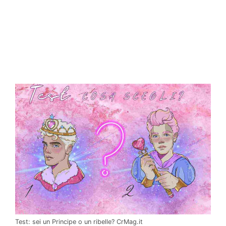
Test: sei un Principe o un ribelle? CrMag.it