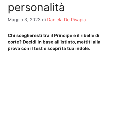
personalità
Maggio 3, 2023
di
Daniela De Pisapia
Chi sceglieresti tra il Principe e il ribelle di
corte? Decidi in base all’istinto, mettiti alla
prova con il test e scopri la tua indole.