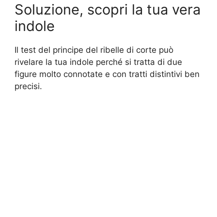
Soluzione, scopri la tua vera
indole
Il test del principe del ribelle di corte può
rivelare la tua indole perché si tratta di due
figure molto connotate e con tratti distintivi ben
precisi.