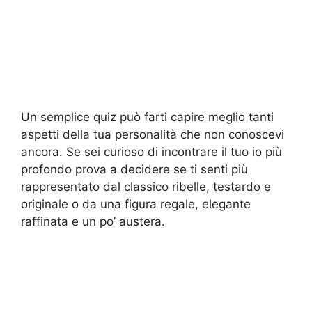
Un semplice quiz può farti capire meglio tanti
aspetti della tua personalità che non conoscevi
ancora. Se sei curioso di incontrare il tuo io più
profondo prova a decidere se ti senti più
rappresentato dal classico ribelle, testardo e
originale o da una figura regale, elegante
raffinata e un po’ austera.