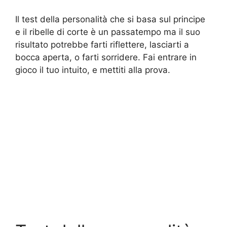
Il test della personalità che si basa sul principe
e il ribelle di corte è un passatempo ma il suo
risultato potrebbe farti riflettere, lasciarti a
bocca aperta, o farti sorridere. Fai entrare in
gioco il tuo intuito, e mettiti alla prova.