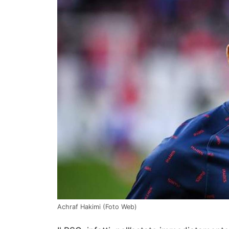
Achraf Hakimi (Foto Web)