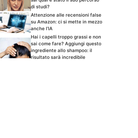
di studi?
Attenzione alle recensioni false
su Amazon: ci si mette in mezzo
anche l’IA
Hai i capelli troppo grassi e non
sai come fare? Aggiungi questo
ingrediente allo shampoo: il
risultato sarà incredibile