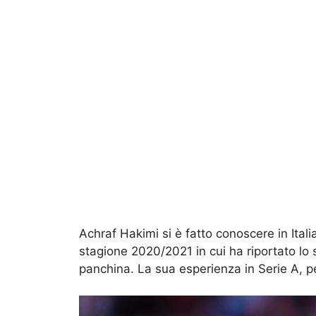
Achraf Hakimi si è fatto conoscere in Italia
stagione 2020/2021 in cui ha riportato lo
panchina. La sua esperienza in Serie A, p