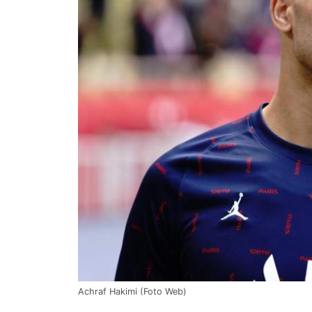
Achraf Hakimi (Foto Web)