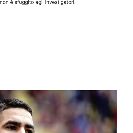
n è sfuggito agli investigatori.