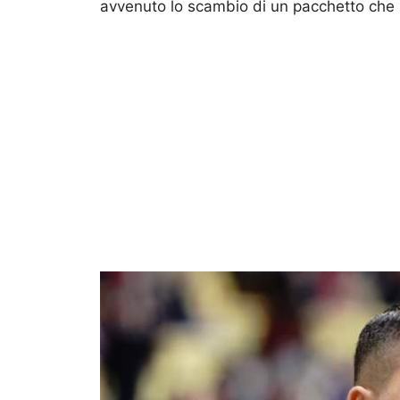
avvenuto lo scambio di un pacchetto che no