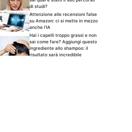
di studi?
Attenzione alle recensioni false
su Amazon: ci si mette in mezzo
anche l’IA
Hai i capelli troppo grassi e non
sai come fare? Aggiungi questo
ingrediente allo shampoo: il
risultato sarà incredibile