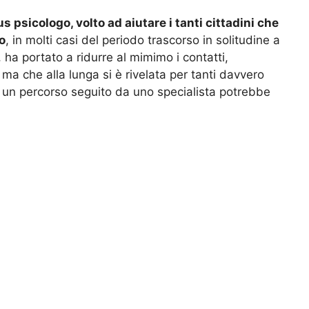
s psicologo, volto ad aiutare i tanti cittadini che
o
, in molti casi del periodo trascorso in solitudine a
 ha portato a ridurre al mimimo i contatti,
, ma che alla lunga si è rivelata per tanti davvero
e un percorso seguito da uno specialista potrebbe