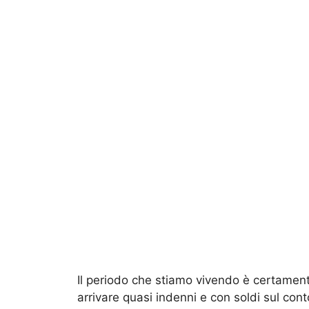
Il periodo che stiamo vivendo è certamente
arrivare quasi indenni e con soldi sul conto 