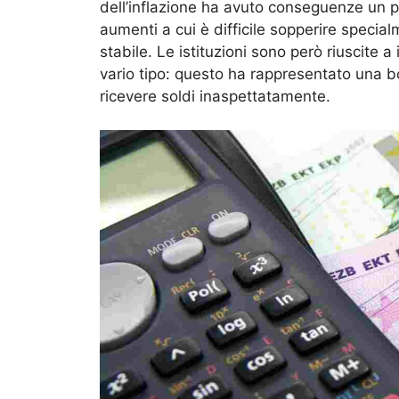
dell’inflazione ha avuto conseguenze un po’
aumenti a cui è difficile sopperire specia
stabile. Le istituzioni sono però riuscite 
vario tipo: questo ha rappresentato una bo
ricevere soldi inaspettatamente.