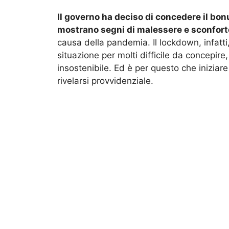
Il governo ha deciso di concedere il bonu
mostrano segni di malessere e sconfort
causa della pandemia. Il lockdown, infatti,
situazione per molti difficile da concepire
insostenibile. Ed è per questo che iniziar
rivelarsi provvidenziale.