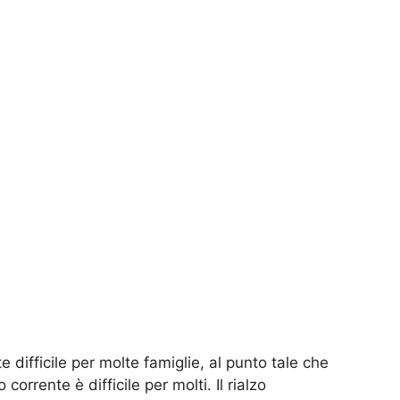
 difficile per molte famiglie, al punto tale che
corrente è difficile per molti. Il rialzo