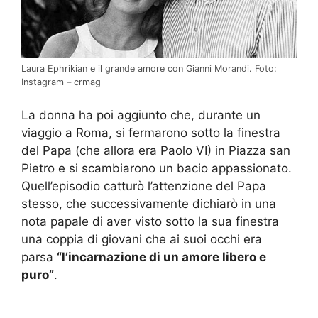
Laura Ephrikian e il grande amore con Gianni Morandi. Foto:
Instagram – crmag
La donna ha poi aggiunto che, durante un
viaggio a Roma, si fermarono sotto la finestra
del Papa (che allora era Paolo VI) in Piazza san
Pietro e si scambiarono un bacio appassionato.
Quell’episodio catturò l’attenzione del Papa
stesso, che successivamente dichiarò in una
nota papale di aver visto sotto la sua finestra
una coppia di giovani che ai suoi occhi era
parsa
“l’incarnazione di un amore libero e
puro”
.