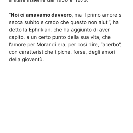
“
Noi ci amavamo davvero
, ma il primo amore si
secca subito e credo che questo non aiuti”, ha
detto la Ephrikian, che ha aggiunto di aver
capito, a un certo punto della sua vita, che
l’amore per Morandi era, per così dire, “acerbo”,
con caratteristiche tipiche, forse, degli amori
della gioventù.