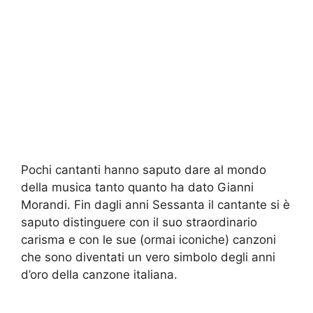
Pochi cantanti hanno saputo dare al mondo
della musica tanto quanto ha dato Gianni
Morandi. Fin dagli anni Sessanta il cantante si è
saputo distinguere con il suo straordinario
carisma e con le sue (ormai iconiche) canzoni
che sono diventati un vero simbolo degli anni
d’oro della canzone italiana.