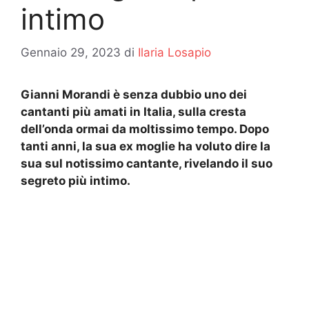
intimo
Gennaio 29, 2023
di
Ilaria Losapio
Gianni Morandi è senza dubbio uno dei
cantanti più amati in Italia, sulla cresta
dell’onda ormai da moltissimo tempo. Dopo
tanti anni, la sua ex moglie ha voluto dire la
sua sul notissimo cantante, rivelando il suo
segreto più intimo.