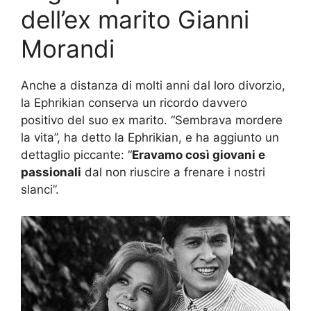
dell’ex marito Gianni
Morandi
Anche a distanza di molti anni dal loro divorzio,
la Ephrikian conserva un ricordo davvero
positivo del suo ex marito. “Sembrava mordere
la vita”, ha detto la Ephrikian, e ha aggiunto un
dettaglio piccante: “
Eravamo così giovani e
passionali
dal non riuscire a frenare i nostri
slanci”.