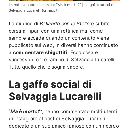
La notizia choc e il panico: “Ma è morto?” | La gaffe social di
Selvaggia Lucarelli (crmag.it)
La giudice di
Ballando con le Stelle
è subito
corsa ai ripari con una rettifica ma, come
sempre accade quando un contenuto viene
pubblicato sul web, in diversi hanno continuato
a
commentare sbigottiti
. Ecco cosa è
successo e chi è l’amico di Selvaggia Lucarelli.
Tutto quello che bisogna sapere.
La gaffe social di
Selvaggia Lucarelli
“
Ma è morto?
“, hanno commentato molti utenti
di Instagram al post di Selvaggia Lucarelli
dedicato a un suo amico famoso con un ricordo