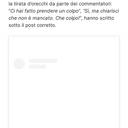
la tirata d’orecchi da parte dei commentatori:
“
Ci hai fatto prendere un colpo
“,
“Sì, ma chiarisci
che non è mancato. Che colpo!
“, hanno scritto
sotto il post corretto.