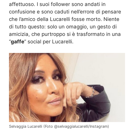
affettuoso. I suoi follower sono andati in
confusione e sono caduti nell’errore di pensare
che l’amico della Lucarelli fosse morto. Niente
di tutto questo: solo un omaggio, un gesto di
amicizia, che purtroppo si è trasformato in una
“
gaffe
” social per Lucarelli.
Selvaggia Lucarelli (Foto @selvaggialucarelli/Instagram)