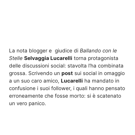
La nota blogger e giudice di
Ballando con le
Stelle
Selvaggia Lucarelli
torna protagonista
delle discussioni social: stavolta l’ha combinata
grossa. Scrivendo un
post
sui social in omaggio
a un suo caro amico,
Lucarelli
ha mandato in
confusione i suoi follower, i quali hanno pensato
erroneamente che fosse morto: si è scatenato
un vero panico.