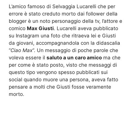
L’amico famoso di Selvaggia Lucarelli che per
errore è stato creduto morto dai follower della
blogger è un noto personaggio della tv, l’attore e
comico
Max Giusti
. Lucarelli aveva pubblicato
su Instagram una foto che ritraeva lei e Giusti
da giovani, accompagnandola con la didascalia
“
Ciao Max
“. Un messaggio di poche parole che
voleva essere il
saluto a un caro amico
ma che
per come è stato posto, visto che messaggi di
questo tipo vengono spesso pubblicati sui
social quando muore una persona, aveva fatto
pensare a molti che Giusti fosse veramente
morto.