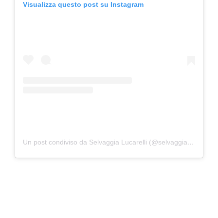
Visualizza questo post su Instagram
Un post condiviso da Selvaggia Lucarelli (@selvaggialucarelli)