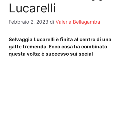
Lucarelli
Febbraio 2, 2023
di
Valeria Bellagamba
Selvaggia Lucarelli è finita al centro di una
gaffe tremenda. Ecco cosa ha combinato
questa volta: è successo sui social