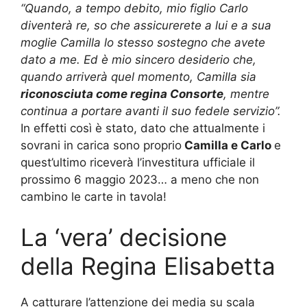
“Quando, a tempo debito, mio figlio Carlo
diventerà re, so che assicurerete a lui e a sua
moglie Camilla lo stesso sostegno che avete
dato a me. Ed è mio sincero desiderio che,
quando arriverà quel momento, Camilla sia
riconosciuta come regina Consorte
, mentre
continua a portare avanti il suo fedele servizio”.
In effetti così è stato, dato che attualmente i
sovrani in carica sono proprio
Camilla e Carlo
e
quest’ultimo riceverà l’investitura ufficiale il
prossimo 6 maggio 2023… a meno che non
cambino le carte in tavola!
La ‘vera’ decisione
della Regina Elisabetta
A catturare l’attenzione dei media su scala