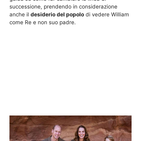
successione, prendendo in considerazione
anche il
desiderio del popolo
di vedere William
come Re e non suo padre.