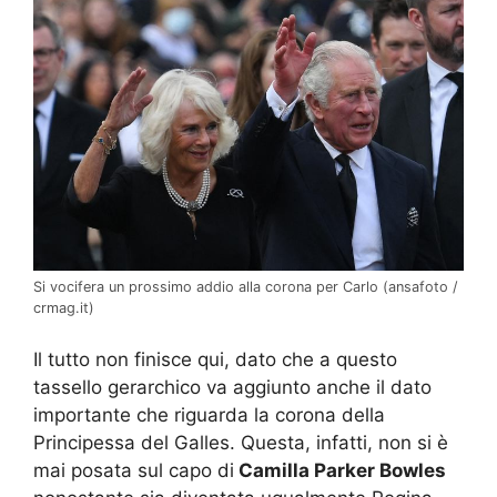
Si vocifera un prossimo addio alla corona per Carlo (ansafoto /
crmag.it)
Il tutto non finisce qui, dato che a questo
tassello gerarchico va aggiunto anche il dato
importante che riguarda la corona della
Principessa del Galles. Questa, infatti, non si è
mai posata sul capo di
Camilla Parker Bowles