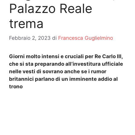
Palazzo Reale
trema
Febbraio 2, 2023
di
Francesca Guglielmino
Giorni molto intensi e cruciali per Re Carlo III,
che si sta preparando all’investitura ufficiale
nelle vesti di sovrano anche se i rumor
britannici parlano di un imminente addio al
trono