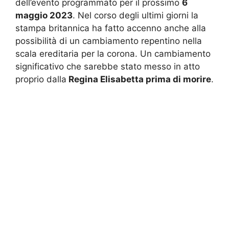
dell’evento programmato per il prossimo
6
maggio 2023
. Nel corso degli ultimi giorni la
stampa britannica ha fatto accenno anche alla
possibilità di un cambiamento repentino nella
scala ereditaria per la corona. Un cambiamento
significativo che sarebbe stato messo in atto
proprio dalla
Regina Elisabetta prima di morire
.