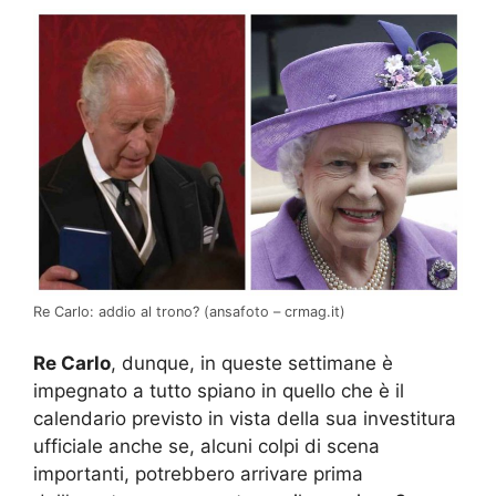
Re Carlo: addio al trono? (ansafoto – crmag.it)
Re Carlo
, dunque, in queste settimane è
impegnato a tutto spiano in quello che è il
calendario previsto in vista della sua investitura
ufficiale anche se, alcuni colpi di scena
importanti, potrebbero arrivare prima