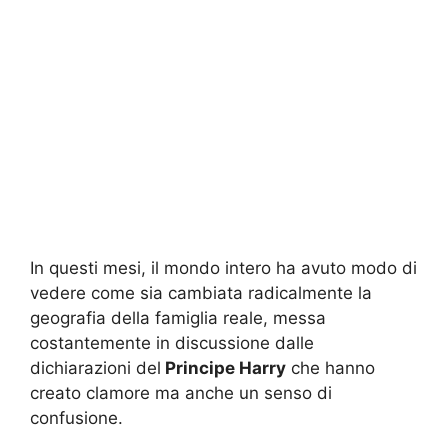
In questi mesi, il mondo intero ha avuto modo di
vedere come sia cambiata radicalmente la
geografia della famiglia reale, messa
costantemente in discussione dalle
dichiarazioni del
Principe Harry
che hanno
creato clamore ma anche un senso di
confusione.