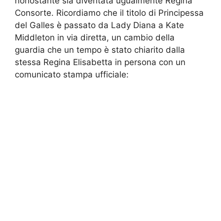
nonostante sia diventata ugualmente Regina
Consorte. Ricordiamo che il titolo di Principessa
del Galles è passato da Lady Diana a Kate
Middleton in via diretta, un cambio della
guardia che un tempo è stato chiarito dalla
stessa Regina Elisabetta in persona con un
comunicato stampa ufficiale: