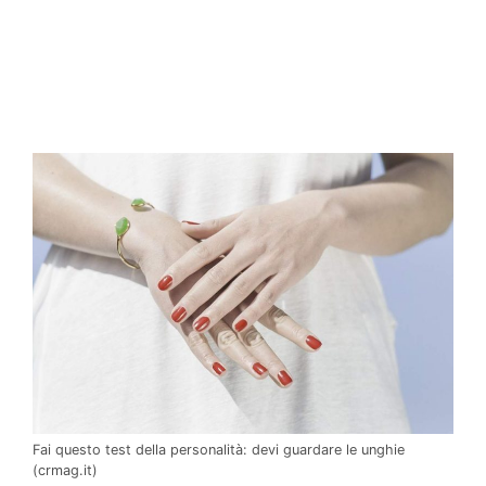
Fai questo test della personalità: devi guardare le unghie
(crmag.it)