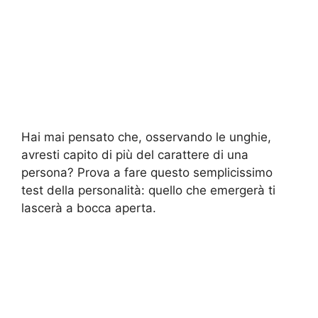
Hai mai pensato che, osservando le unghie,
avresti capito di più del carattere di una
persona? Prova a fare questo semplicissimo
test della personalità: quello che emergerà ti
lascerà a bocca aperta.