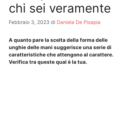
chi sei veramente
Febbraio 3, 2023
di
Daniela De Pisapia
A quanto pare la scelta della forma delle
unghie delle mani suggerisce una serie di
caratteristiche che attengono al carattere.
Verifica tra queste qual è la tua.