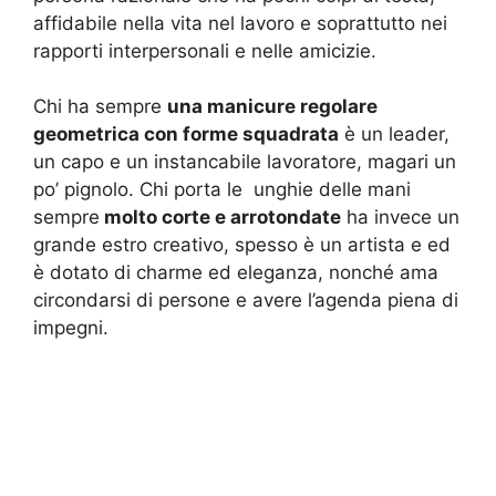
affidabile nella vita nel lavoro e soprattutto nei
rapporti interpersonali e nelle amicizie.
Chi ha sempre
una manicure regolare
geometrica con forme squadrata
è un leader,
un capo e un instancabile lavoratore, magari un
po’ pignolo. Chi porta le unghie delle mani
sempre
molto corte e arrotondate
ha invece un
grande estro creativo, spesso è un artista e ed
è dotato di charme ed eleganza, nonché ama
circondarsi di persone e avere l’agenda piena di
impegni.