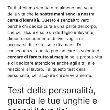
Tutti abbiamo sentito dire almeno una volta
della vita che
le nostre mani sono la nostra
carta d’identità.
Questo è senz’altro vero
perché chi dedica cura a una parte del corpo,
che per alcuni è solo un dettaglio irrilevante,
dimostra sicuramente di aver voglia di
occuparsi di sé stesso e di amarsi. Di
conseguenza, questo può indicare la volontà di
cercare di fare tutto al meglio
nella propria vita
e di dedicare attenzione anche agli altri, alle
relazioni al lavoro. Fai questo test della
personalità, per scoprire chi sei veramente.
Test della personalità,
guarda le tue unghie e