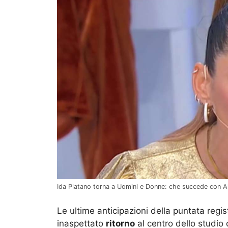
Ida Platano torna a Uomini e Donne: che succede con Al
Le ultime anticipazioni della puntata regis
inaspettato
ritorno
al centro dello studio