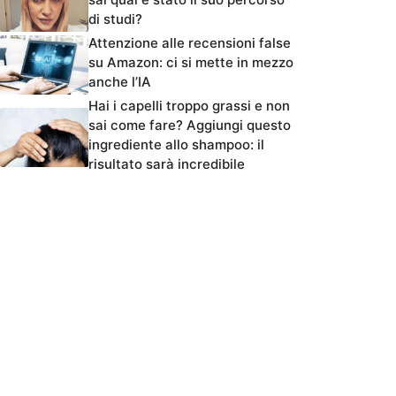
di studi?
Attenzione alle recensioni false
su Amazon: ci si mette in mezzo
anche l’IA
Hai i capelli troppo grassi e non
sai come fare? Aggiungi questo
ingrediente allo shampoo: il
risultato sarà incredibile