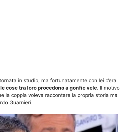
 tornata in studio, ma fortunatamente con lei c’era
e
le cose tra loro procedono a gonfie vele.
Il motivo
che la coppia voleva raccontare la propria storia ma
rdo Guarnieri.