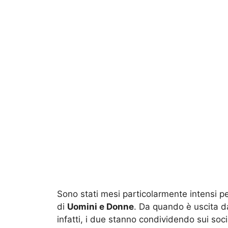
Sono stati mesi particolarmente intensi p
di
Uomini e Donne
. Da quando è uscita 
infatti, i due stanno condividendo sui soc