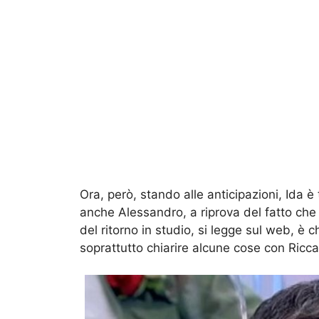
Ora, però, stando alle anticipazioni, Ida è
anche Alessandro, a riprova del fatto ch
del ritorno in studio, si legge sul web, è 
soprattutto chiarire alcune cose con Ricca