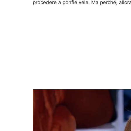
procedere a gonfie vele. Ma perché, allora