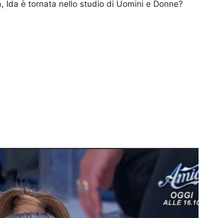
, Ida è tornata nello studio di Uomini e Donne?