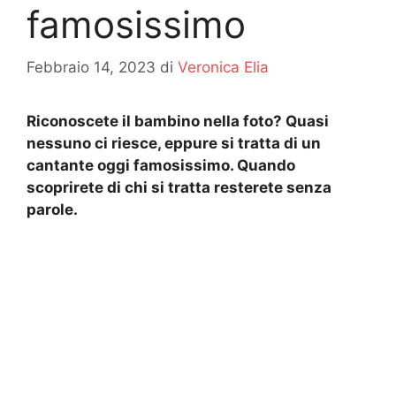
famosissimo
Febbraio 14, 2023
di
Veronica Elia
Riconoscete il bambino nella foto? Quasi
nessuno ci riesce, eppure si tratta di un
cantante oggi famosissimo. Quando
scoprirete di chi si tratta resterete senza
parole.