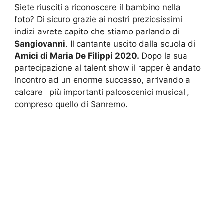
Siete riusciti a riconoscere il bambino nella
foto? Di sicuro grazie ai nostri preziosissimi
indizi avrete capito che stiamo parlando di
Sangiovanni
. Il cantante uscito dalla scuola di
Amici di Maria De Filippi 2020.
Dopo la sua
partecipazione al talent show il rapper è andato
incontro ad un enorme successo, arrivando a
calcare i più importanti palcoscenici musicali,
compreso quello di Sanremo.