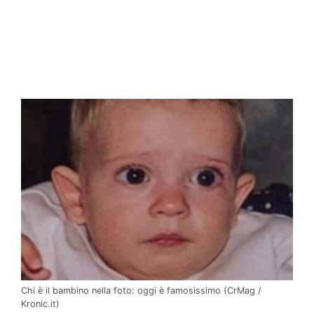
Chi è il bambino nella foto: oggi è famosissimo (CrMag /
Kronic.it)