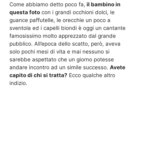
Come abbiamo detto poco fa,
il bambino in
questa foto
con i grandi occhioni dolci, le
guance paffutelle, le orecchie un poco a
sventola ed i capelli biondi è oggi un cantante
famosissimo molto apprezzato dal grande
pubblico. All’epoca dello scatto, però, aveva
solo pochi mesi di vita e mai nessuno si
sarebbe aspettato che un giorno potesse
andare incontro ad un simile successo.
Avete
capito di chi si tratta?
Ecco qualche altro
indizio.