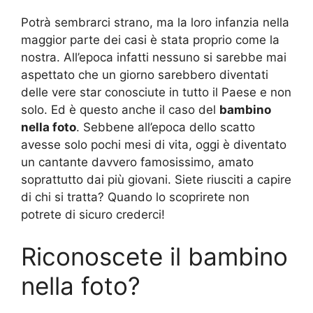
Potrà sembrarci strano, ma la loro infanzia nella
maggior parte dei casi è stata proprio come la
nostra. All’epoca infatti nessuno si sarebbe mai
aspettato che un giorno sarebbero diventati
delle vere star conosciute in tutto il Paese e non
solo. Ed è questo anche il caso del
bambino
nella foto
. Sebbene all’epoca dello scatto
avesse solo pochi mesi di vita, oggi è diventato
un cantante davvero famosissimo, amato
soprattutto dai più giovani. Siete riusciti a capire
di chi si tratta? Quando lo scoprirete non
potrete di sicuro crederci!
Riconoscete il bambino
nella foto?