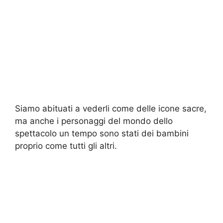
Siamo abituati a vederli come delle icone sacre,
ma anche i personaggi del mondo dello
spettacolo un tempo sono stati dei bambini
proprio come tutti gli altri.