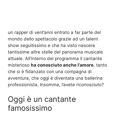
un rapper di vent’anni entrato a far parte del
mondo dello spettacolo grazie ad un talent
show seguitissimo e che ha visto nascere
tantissime altre stelle del panorama musicale
attuale. All’interno del programma il cantante
misterioso
ha conosciuto anche l’amore
, tanto
che si è fidanzato con una compagna di
avventura, che oggi è diventata una ballerina
professionista. Insomma, l’avete riconosciuto?
Oggi è un cantante
famosissimo