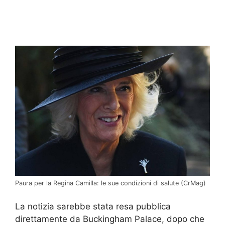
Paura per la Regina Camilla: le sue condizioni di salute (CrMag)
La notizia sarebbe stata resa pubblica
direttamente da Buckingham Palace, dopo che