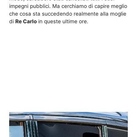
impegni pubblici. Ma cerchiamo di capire meglio
che cosa sta succedendo realmente alla moglie
di
Re Carlo
in queste ultime ore.