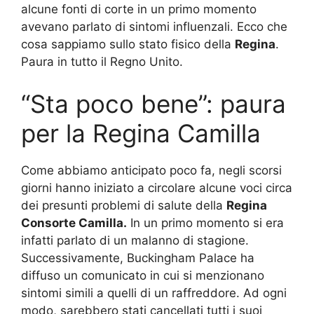
alcune fonti di corte in un primo momento
avevano parlato di sintomi influenzali. Ecco che
cosa sappiamo sullo stato fisico della
Regina
.
Paura in tutto il Regno Unito.
“Sta poco bene”: paura
per la Regina Camilla
Come abbiamo anticipato poco fa, negli scorsi
giorni hanno iniziato a circolare alcune voci circa
dei presunti problemi di salute della
Regina
Consorte Camilla.
In un primo momento si era
infatti parlato di un malanno di stagione.
Successivamente, Buckingham Palace ha
diffuso un comunicato in cui si menzionano
sintomi simili a quelli di un raffreddore. Ad ogni
modo, sarebbero stati cancellati tutti i suoi