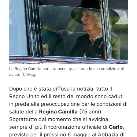
La Regina Camilla non sta bene: quali sono le sue condizioni di
salute (CrMag)
Dopo che è stata diffusa la notizia, tutto il
Regno Unito ed il resto del mondo sono caduti
in preda alla preoccupazione per le condizioni di
salute della
Regina Camilla
(75 anni).
Soprattutto dal momento che si avvicina
sempre di più l’incoronazione ufficiale di
Carlo
,
prevista per il prossimo 6 maggio all’Abbazia di