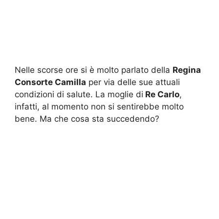
Nelle scorse ore si è molto parlato della
Regina
Consorte Camilla
per via delle sue attuali
condizioni di salute. La moglie di
Re Carlo
,
infatti, al momento non si sentirebbe molto
bene. Ma che cosa sta succedendo?