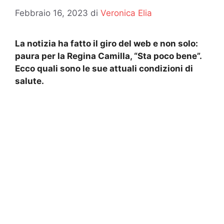
Febbraio 16, 2023
di
Veronica Elia
La notizia ha fatto il giro del web e non solo:
paura per la Regina Camilla, “Sta poco bene”.
Ecco quali sono le sue attuali condizioni di
salute.