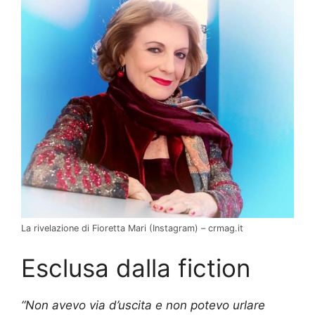
La rivelazione di Fioretta Mari (Instagram) – crmag.it
Esclusa dalla fiction
“Non avevo via d’uscita e non potevo urlare