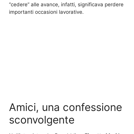
“cedere” alle avance, infatti, significava perdere
importanti occasioni lavorative.
Amici, una confessione
sconvolgente