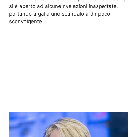
si è aperto ad alcune rivelazioni inaspettate,
portando a galla uno scandalo a dir poco
sconvolgente.