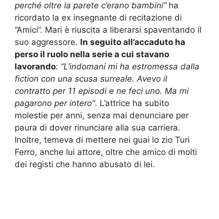
perché oltre la parete c’erano bambini”
ha
ricordato la ex insegnante di recitazione di
“Amici”. Mari è riuscita a liberarsi spaventando il
suo aggressore.
In seguito all’accaduto ha
perso il ruolo nella serie a cui stavano
lavorando
:
“L’indomani mi ha estromessa dalla
fiction con una scusa surreale. Avevo il
contratto per 11 episodi e ne feci uno. Ma mi
pagarono per intero”
. L’attrice ha subito
molestie per anni, senza mai denunciare per
paura di dover rinunciare alla sua carriera.
Inoltre, temeva di mettere nei guai lo zio Turi
Ferro, anche lui attore, oltre che amico di molti
dei registi che hanno abusato di lei.