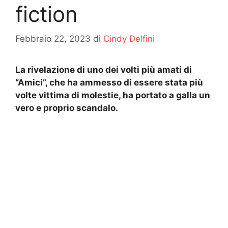
fiction
Febbraio 22, 2023
di
Cindy Delfini
La rivelazione di uno dei volti più amati di
“Amici”, che ha ammesso di essere stata più
volte vittima di molestie, ha portato a galla un
vero e proprio scandalo.