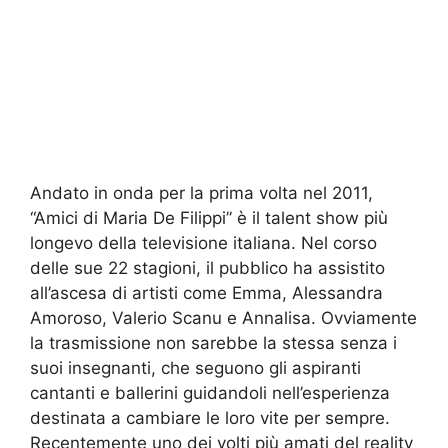
Andato in onda per la prima volta nel 2011,
“Amici di Maria De Filippi” è il talent show più
longevo della televisione italiana. Nel corso
delle sue 22 stagioni, il pubblico ha assistito
all’ascesa di artisti come Emma, Alessandra
Amoroso, Valerio Scanu e Annalisa. Ovviamente
la trasmissione non sarebbe la stessa senza i
suoi insegnanti, che seguono gli aspiranti
cantanti e ballerini guidandoli nell’esperienza
destinata a cambiare le loro vite per sempre.
Recentemente uno dei volti più amati del reality