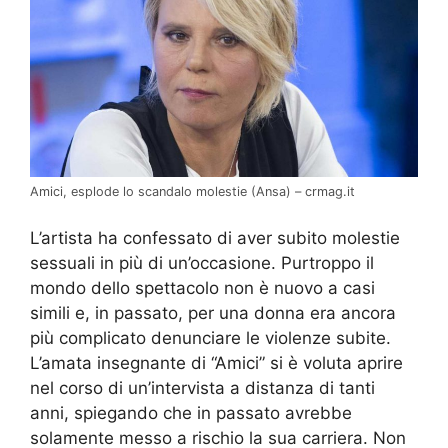
Amici, esplode lo scandalo molestie (Ansa) – crmag.it
L’artista ha confessato di aver subito molestie
sessuali in più di un’occasione. Purtroppo il
mondo dello spettacolo non è nuovo a casi
simili e, in passato, per una donna era ancora
più complicato denunciare le violenze subite.
L’amata insegnante di “Amici” si è voluta aprire
nel corso di un’intervista a distanza di tanti
anni, spiegando che in passato avrebbe
solamente messo a rischio la sua carriera. Non