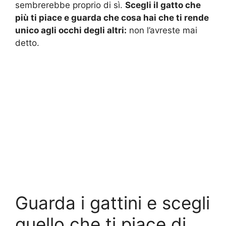
sembrerebbe proprio di sì.
Scegli il gatto che
più ti piace e guarda che cosa hai che ti rende
unico agli occhi degli altri:
non l’avreste mai
detto.
Guarda i gattini e scegli
quello che ti piace di