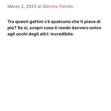
Marzo 2, 2023
di
Martina Petrillo
Tra questi gattini c’è qualcuno che ti piace di
più? Se sì, scopri cosa ti rende davvero unico
agli occhi degli altri: incredibile.