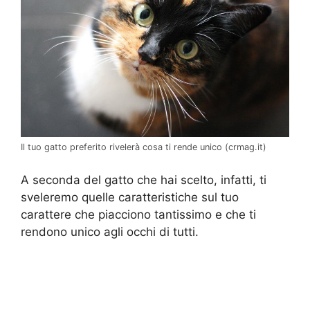
Il tuo gatto preferito rivelerà cosa ti rende unico (crmag.it)
A seconda del gatto che hai scelto, infatti, ti
sveleremo quelle caratteristiche sul tuo
carattere che piacciono tantissimo e che ti
rendono unico agli occhi di tutti.