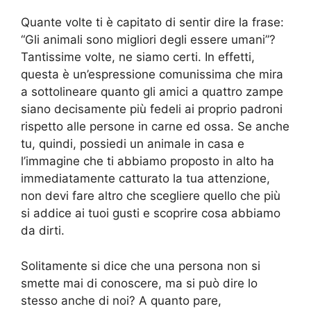
Quante volte ti è capitato di sentir dire la frase:
“Gli animali sono migliori degli essere umani”?
Tantissime volte, ne siamo certi. In effetti,
questa è un’espressione comunissima che mira
a sottolineare quanto gli amici a quattro zampe
siano decisamente più fedeli ai proprio padroni
rispetto alle persone in carne ed ossa. Se anche
tu, quindi, possiedi un animale in casa e
l’immagine che ti abbiamo proposto in alto ha
immediatamente catturato la tua attenzione,
non devi fare altro che scegliere quello che più
si addice ai tuoi gusti e scoprire cosa abbiamo
da dirti.
Solitamente si dice che una persona non si
smette mai di conoscere, ma si può dire lo
stesso anche di noi? A quanto pare,