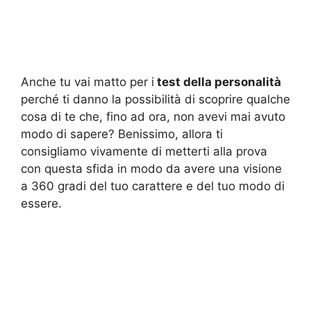
Anche tu vai matto per i
test della personalità
perché ti danno la possibilità di scoprire qualche
cosa di te che, fino ad ora, non avevi mai avuto
modo di sapere? Benissimo, allora ti
consigliamo vivamente di metterti alla prova
con questa sfida in modo da avere una visione
a 360 gradi del tuo carattere e del tuo modo di
essere.