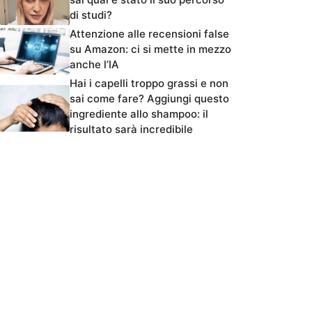
di studi?
Attenzione alle recensioni false
su Amazon: ci si mette in mezzo
anche l’IA
Hai i capelli troppo grassi e non
sai come fare? Aggiungi questo
ingrediente allo shampoo: il
risultato sarà incredibile