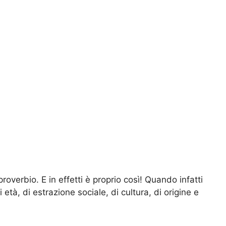
roverbio. E in effetti è proprio così! Quando infatti
età, di estrazione sociale, di cultura, di origine e