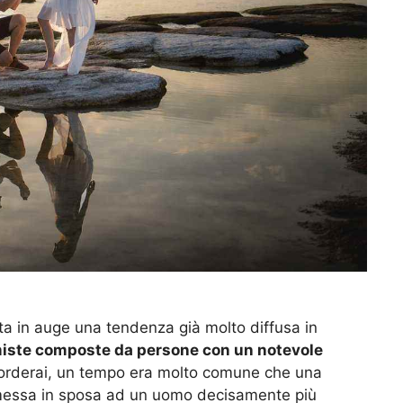
nata in auge una tendenza già molto diffusa in
iste composte da persone con un notevole
rderai, un tempo era molto comune che una
messa in sposa ad un uomo decisamente più