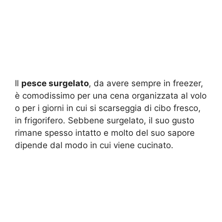
Il
pesce surgelato
, da avere sempre in freezer,
è comodissimo per una cena organizzata al volo
o per i giorni in cui si scarseggia di cibo fresco,
in frigorifero. Sebbene surgelato, il suo gusto
rimane spesso intatto e molto del suo sapore
dipende dal modo in cui viene cucinato.