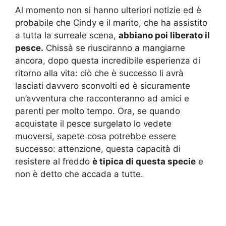
Al momento non si hanno ulteriori notizie ed è
probabile che Cindy e il marito, che ha assistito
a tutta la surreale scena,
abbiano poi liberato il
pesce.
Chissà se riusciranno a mangiarne
ancora, dopo questa incredibile esperienza di
ritorno alla vita: ciò che è successo li avrà
lasciati davvero sconvolti ed è sicuramente
un’avventura che racconteranno ad amici e
parenti per molto tempo. Ora, se quando
acquistate il pesce surgelato lo vedete
muoversi, sapete cosa potrebbe essere
successo: attenzione, questa capacità di
resistere al freddo
è tipica di questa specie
e
non è detto che accada a tutte.