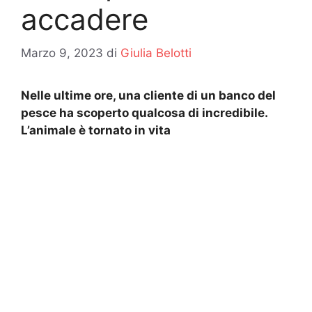
accadere
Marzo 9, 2023
di
Giulia Belotti
Nelle ultime ore, una cliente di un banco del
pesce ha scoperto qualcosa di incredibile.
L’animale è tornato in vita