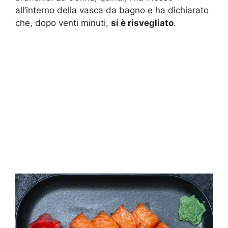
all’interno della vasca da bagno e ha dichiarato
che, dopo venti minuti,
si è risvegliato
.