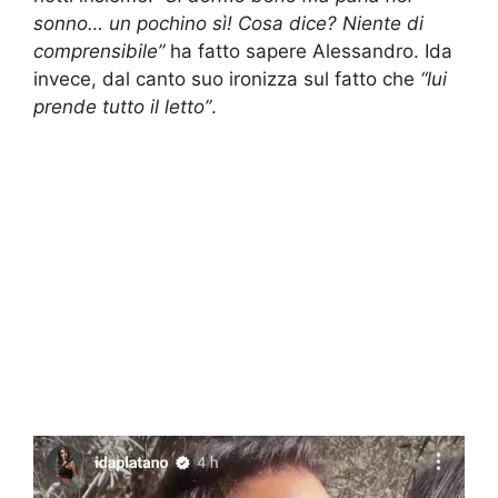
sonno… un pochino sì! Cosa dice? Niente di
comprensibile”
ha fatto sapere Alessandro. Ida
invece, dal canto suo ironizza sul fatto che
“lui
prende tutto il letto”
.