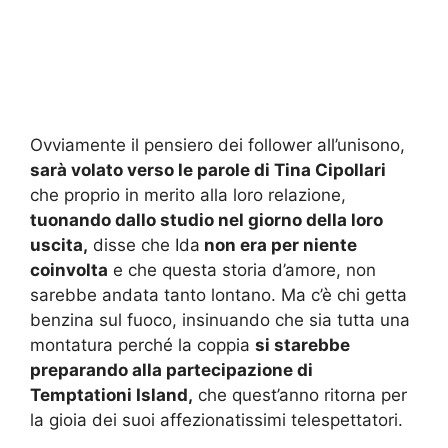
Ovviamente il pensiero dei follower all’unisono,
sarà volato verso le parole di Tina Cipollari
che proprio in merito alla loro relazione,
tuonando dallo studio nel giorno della loro
uscita,
disse che Ida
non era per niente
coinvolta
e che questa storia d’amore, non
sarebbe andata tanto lontano. Ma c’è chi getta
benzina sul fuoco, insinuando che sia tutta una
montatura perché la coppia
si starebbe
preparando alla partecipazione di
Temptationi Island,
che quest’anno ritorna per
la gioia dei suoi affezionatissimi telespettatori.