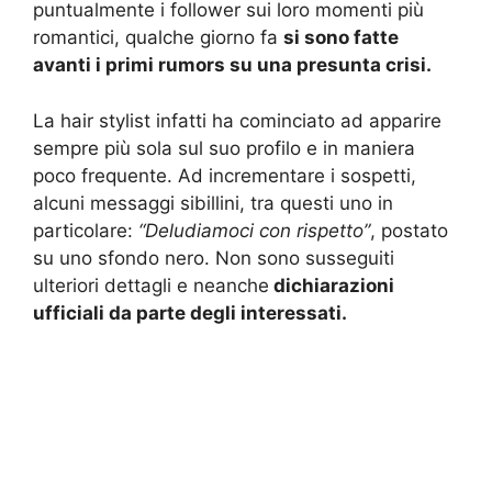
puntualmente i follower sui loro momenti più
romantici, qualche giorno fa
si sono fatte
avanti i primi rumors su una presunta crisi.
La hair stylist infatti ha cominciato ad apparire
sempre più sola sul suo profilo e in maniera
poco frequente. Ad incrementare i sospetti,
alcuni messaggi sibillini, tra questi uno in
particolare:
“Deludiamoci con rispetto”
, postato
su uno sfondo nero. Non sono susseguiti
ulteriori dettagli e neanche
dichiarazioni
ufficiali da parte degli interessati.