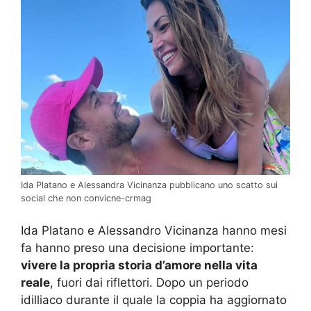
Ida Platano e Alessandra Vicinanza pubblicano uno scatto sui
social che non convicne-crmag
Ida Platano e Alessandro Vicinanza hanno mesi
fa hanno preso una decisione importante:
vivere la propria storia d’amore nella vita
reale
, fuori dai riflettori. Dopo un periodo
idilliaco durante il quale la coppia ha aggiornato