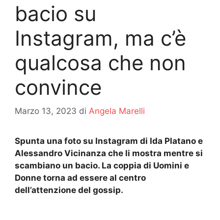
bacio su
Instagram, ma c’è
qualcosa che non
convince
Marzo 13, 2023
di
Angela Marelli
Spunta una foto su Instagram di Ida Platano e
Alessandro Vicinanza che li mostra mentre si
scambiano un bacio. La coppia di Uomini e
Donne torna ad essere al centro
dell’attenzione del gossip.