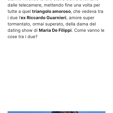
dalle telecamere, mettendo fine una volta per
tutte a quel
triangolo amoroso
, che vedeva tra
i due l’
ex Riccardo Guarnieri
, amore super
tormentato, ormai superato, della dama del
dating show di
Maria De Filippi
. Come vanno le
cose tra i due?