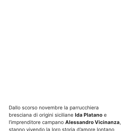
Dallo scorso novembre la parrucchiera
bresciana di origini siciliane
Ida Platano
e
l’imprenditore campano
Alessandro Vicinanza
,
stanno vivendo la loro storia d’amore lontano