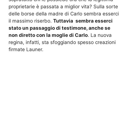
proprietarie è passata a miglior vita? Sulla sorte
delle borse della madre di Carlo sembra esserci
il massimo riserbo.
Tuttavia sembra esserci
stato un passaggio di testimone, anche se
non diretto con la moglie di Carlo
. La nuova
regina, infatti, sta sfoggiando spesso creazioni
firmate Launer.