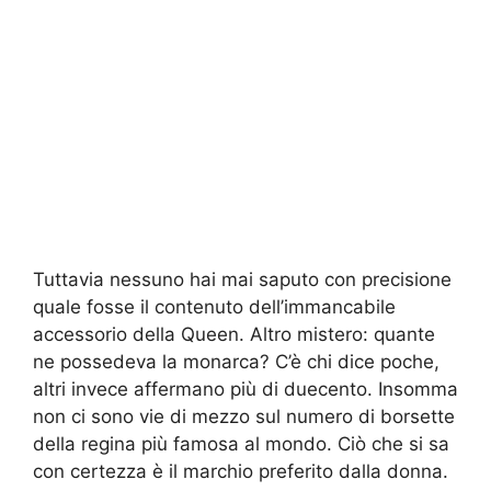
Tuttavia nessuno hai mai saputo con precisione
quale fosse il contenuto dell’immancabile
accessorio della Queen. Altro mistero: quante
ne possedeva la monarca? C’è chi dice poche,
altri invece affermano più di duecento. Insomma
non ci sono vie di mezzo sul numero di borsette
della regina più famosa al mondo. Ciò che si sa
con certezza è il marchio preferito dalla donna.