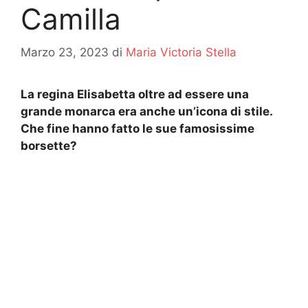
Camilla
Marzo 23, 2023
di
Maria Victoria Stella
La regina Elisabetta oltre ad essere una
grande monarca era anche un’icona di stile.
Che fine hanno fatto le sue famosissime
borsette?