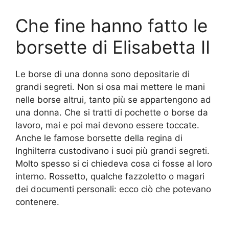
Che fine hanno fatto le
borsette di Elisabetta II
Le borse di una donna sono depositarie di
grandi segreti. Non si osa mai mettere le mani
nelle borse altrui, tanto più se appartengono ad
una donna. Che si tratti di pochette o borse da
lavoro, mai e poi mai devono essere toccate.
Anche le famose borsette della regina di
Inghilterra custodivano i suoi più grandi segreti.
Molto spesso si ci chiedeva cosa ci fosse al loro
interno. Rossetto, qualche fazzoletto o magari
dei documenti personali: ecco ciò che potevano
contenere.