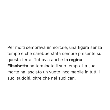
Per molti sembrava immortale, una figura senza
tempo e che sarebbe stata sempre presente su
questa terra. Tuttavia anche
la regina
Elisabetta
ha terminato il suo tempo. La sua
morte ha lasciato un vuoto incolmabile in tutti i
suoi sudditi, oltre che nei suoi cari.