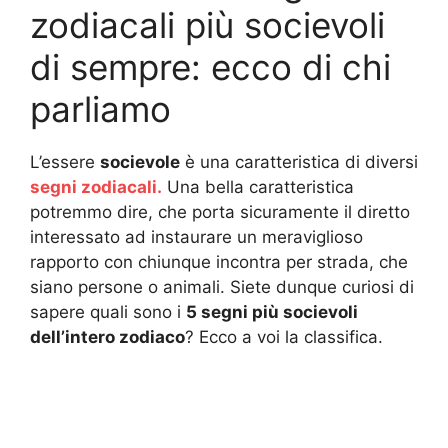
zodiacali più socievoli
di sempre: ecco di chi
parliamo
L’essere
socievole
è una caratteristica di diversi
segni zodiacali.
Una bella caratteristica
potremmo dire, che porta sicuramente il diretto
interessato ad instaurare un meraviglioso
rapporto con chiunque incontra per strada, che
siano persone o animali. Siete dunque curiosi di
sapere quali sono i
5 segni più socievoli
dell’intero zodiaco
? Ecco a voi la classifica.