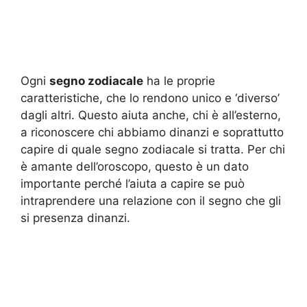
Ogni
segno zodiacale
ha le proprie
caratteristiche, che lo rendono unico e ‘diverso’
dagli altri. Questo aiuta anche, chi è all’esterno,
a riconoscere chi abbiamo dinanzi e soprattutto
capire di quale segno zodiacale si tratta. Per chi
è amante dell’oroscopo, questo è un dato
importante perché l’aiuta a capire se può
intraprendere una relazione con il segno che gli
si presenza dinanzi.