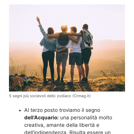
5 segni più socievoli dello zodiaco (Crmag.it)
Al terzo posto troviamo il segno
dell’Acquario:
una personalità molto
creativa, amante della libertà e
dell’indipendenza. Risulta essere un