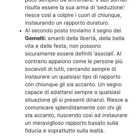
risulta essere la sua arma di ‘seduzione’:
riesce così a colpire i cuori di chiunque,
instaurando un rapporto duraturo.
Al secondo posto troviamo il segno dei
Gemelli:
amanti della libertà, della bella
vita e delle festa, non possono
sicuramente essere definiti ‘asociali’. Al
contrario appaiono come le persone più
socievoli di tutti, cercando sempre di
instaurare un qualsiasi tipo di rapporto
con chiunque gli sia accanto. Un segno
capace di adattarsi sempre a qualsiasi
situazione gli si presenti dinanzi. Riesce a
comunicare splendidamente con chi gli
sta accanto, riuscendo così ad instaurare
un meraviglioso rapporto basato sulla
fiducia e soprattutto sulla lealtà.