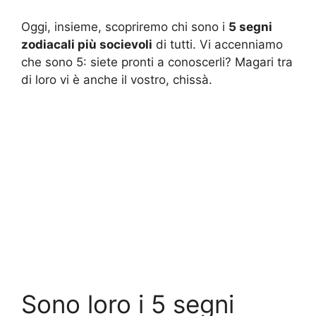
Oggi, insieme, scopriremo chi sono i
5 segni
zodiacali più socievoli
di tutti. Vi accenniamo
che sono 5: siete pronti a conoscerli? Magari tra
di loro vi è anche il vostro, chissà.
Sono loro i 5 segni