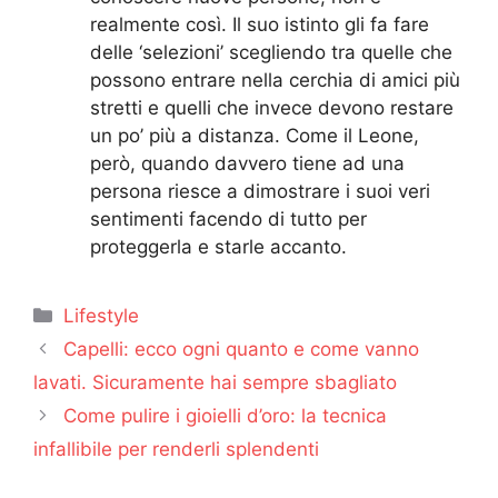
realmente così. Il suo istinto gli fa fare
delle ‘selezioni’ scegliendo tra quelle che
possono entrare nella cerchia di amici più
stretti e quelli che invece devono restare
un po’ più a distanza. Come il Leone,
però, quando davvero tiene ad una
persona riesce a dimostrare i suoi veri
sentimenti facendo di tutto per
proteggerla e starle accanto.
Categorie
Lifestyle
Capelli: ecco ogni quanto e come vanno
lavati. Sicuramente hai sempre sbagliato
Come pulire i gioielli d’oro: la tecnica
infallibile per renderli splendenti