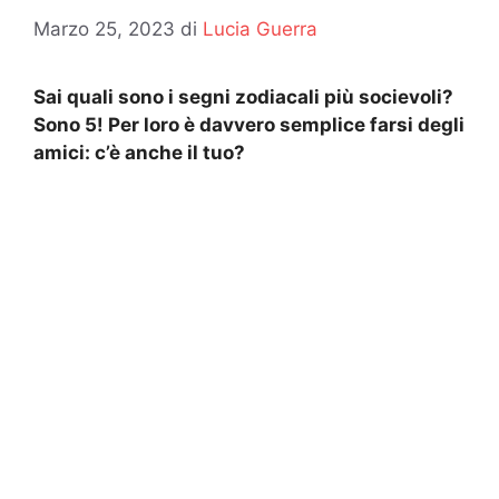
Marzo 25, 2023
di
Lucia Guerra
Sai quali sono i segni zodiacali più socievoli?
Sono 5! Per loro è davvero semplice farsi degli
amici: c’è anche il tuo?