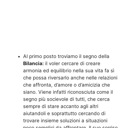
Al primo posto troviamo il segno della
Bilancia:
il voler cercare di creare
armonia ed equilibrio nella sua vita fa sì
che possa riversarlo anche nelle relazioni
che affronta, d’amore o d’amicizia che
siano. Viene infatti riconosciuta come il
segno più socievole di tutti, che cerca
sempre di stare accanto agli altri
aiutandoli e soprattutto cercando di
trovare insieme soluzioni a situazioni
poco semplici da affrontare. Il suo sorriso