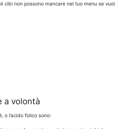
li cibi non possono mancare nel tuo menu se vuoi
 a volontà
 o l’acido folico sono: