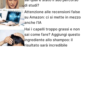
di studi?
Attenzione alle recensioni false
su Amazon: ci si mette in mezzo
anche l’IA
Hai i capelli troppo grassi e non
sai come fare? Aggiungi questo
ingrediente allo shampoo: il
risultato sarà incredibile