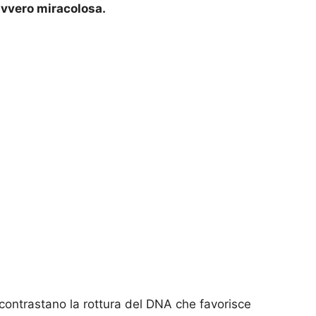
avvero miracolosa.
contrastano la rottura del DNA che favorisce