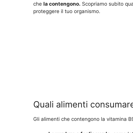
che
la contengono.
Scopriamo subito qua
proteggere il tuo organismo.
Quali alimenti consumare
Gli alimenti che contengono la vitamina B9,