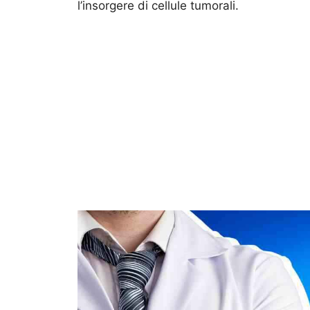
l’insorgere di cellule tumorali.