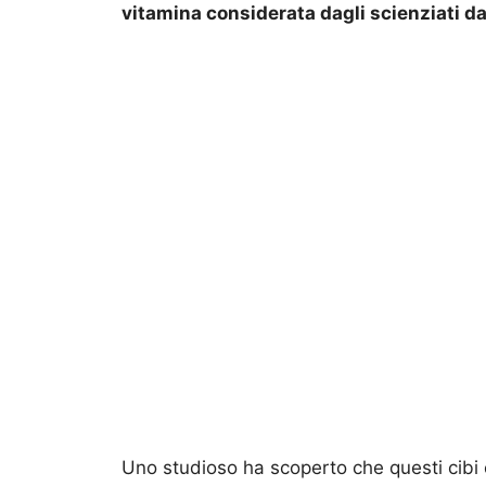
vitamina considerata dagli scienziati d
Uno studioso ha scoperto che questi cibi 