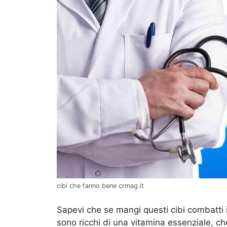
cibi che fanno bene crmag.it
Sapevi che se mangi questi cibi combatti i
sono ricchi di una vitamina essenziale, ch