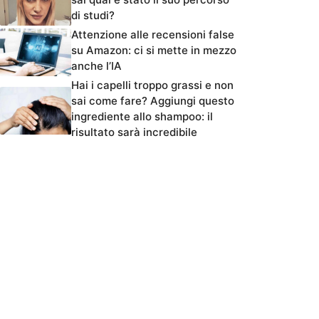
di studi?
Attenzione alle recensioni false
su Amazon: ci si mette in mezzo
anche l’IA
Hai i capelli troppo grassi e non
sai come fare? Aggiungi questo
ingrediente allo shampoo: il
risultato sarà incredibile