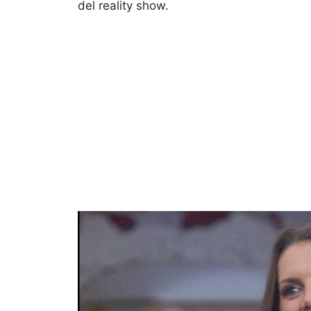
del reality show.