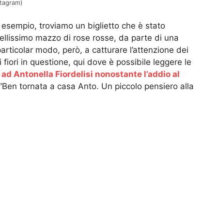
stagram)
 esempio, troviamo un biglietto che è stato
bellissimo mazzo di rose rosse, da parte di una
articolar modo, però, a catturare l’attenzione dei
ori in questione, qui dove è possibile leggere le
 ad Antonella Fiordelisi nonostante l’addio al
“Ben tornata a casa Anto. Un piccolo pensiero alla