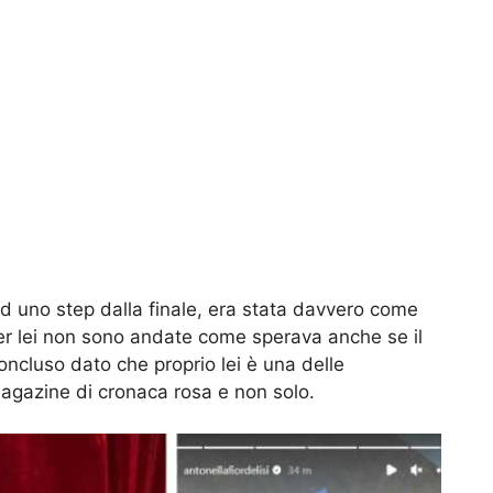
ad uno step dalla finale, era stata davvero come
 per lei non sono andate come sperava anche se il
oncluso dato che proprio lei è una delle
agazine di cronaca rosa e non solo.