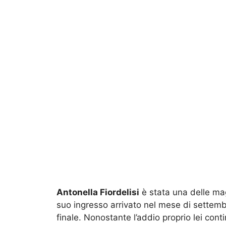
Antonella Fiordelisi
è stata una delle ma
suo ingresso arrivato nel mese di settemb
finale. Nonostante l’addio proprio lei con