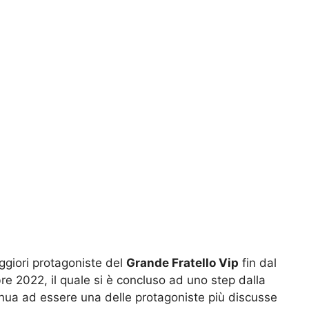
ggiori protagoniste del
Grande Fratello Vip
fin dal
re 2022, il quale si è concluso ad uno step dalla
tinua ad essere una delle protagoniste più discusse