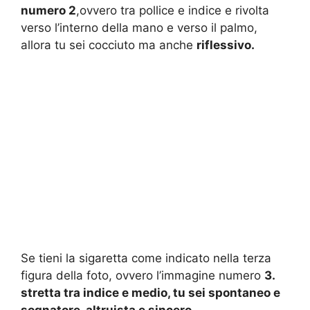
numero 2
,ovvero tra pollice e indice e rivolta
verso l’interno della mano e verso il palmo,
allora tu sei cocciuto ma anche
riflessivo.
Se tieni la sigaretta come indicato nella terza
figura della foto, ovvero l’immagine numero
3.
stretta tra indice e medio, tu sei spontaneo e