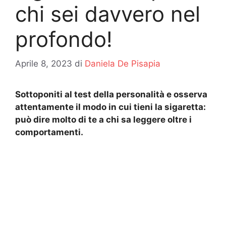
chi sei davvero nel
profondo!
Aprile 8, 2023
di
Daniela De Pisapia
Sottoponiti al test della personalità e osserva
attentamente il modo in cui tieni la sigaretta:
può dire molto di te a chi sa leggere oltre i
comportamenti.