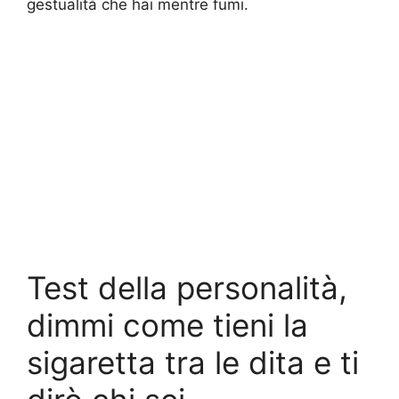
gestualità che hai mentre fumi.
Test della personalità,
dimmi come tieni la
sigaretta tra le dita e ti