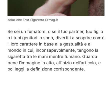
soluzione Test Sigaretta Crmag.it
Se sei un fumatore, o se il tuo partner, tuo figlio
o i tuoi genitori lo sono, divertiti a scoprire com’è
il loro carattere in base alla gestualità e al
mondo in cui, inconsapevolmente, tengono la
sigaretta tra le mani mentre fumano. Guarda
bene l’immagine in alto, all’inizio dell’articolo, e
poi leggi la definizione corrispondente.