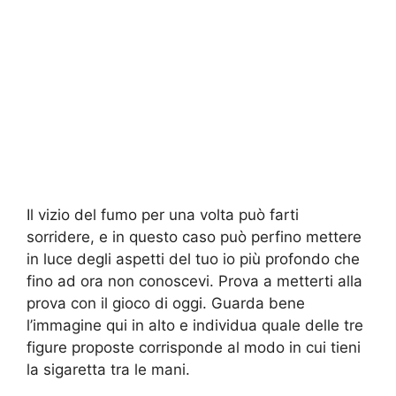
Il vizio del fumo per una volta può farti
sorridere, e in questo caso può perfino mettere
in luce degli aspetti del tuo io più profondo che
fino ad ora non conoscevi. Prova a metterti alla
prova con il gioco di oggi. Guarda bene
l’immagine qui in alto e individua quale delle tre
figure proposte corrisponde al modo in cui tieni
la sigaretta tra le mani.