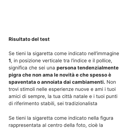
Risultato del test
Se tieni la sigaretta come indicato nell’immagine
1
, in posizione verticale tra l’indice e il pollice,
significa che sei una
persona tendenzialmente
pigra che non ama le novità e che spesso è
spaventata o annoiata dai cambiamenti.
Non
trovi stimoli nelle esperienze nuove e ami i tuoi
amici di sempre, la tua città natale e i tuoi punti
di riferimento stabili, sei tradizionalista
Se tieni la sigaretta come indicato nella figura
rappresentata al centro della foto, cioè la