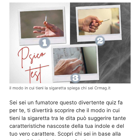
il modo in cui tieni la sigaretta spiega chi sei Crmag.it
Sei sei un fumatore questo divertente quiz fa
per te, ti divertirà scoprire che il modo in cui
tieni la sigaretta tra le dita può suggerire tante
caratteristiche nascoste della tua indole e del
tuo vero carattere. Scopri chi sei in base alla