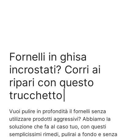
Fornelli in ghisa
incrostati? Corri ai
ripari con questo
trucchetto|
Vuoi pulire in profondità il fornelli senza
utilizzare prodotti aggressivi? Abbiamo la
soluzione che fa al caso tuo, con questi
semplicissimi rimedi, pulirai a fondo e senza