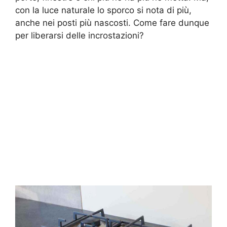
con la luce naturale lo sporco si nota di più,
anche nei posti più nascosti. Come fare dunque
per liberarsi delle incrostazioni?