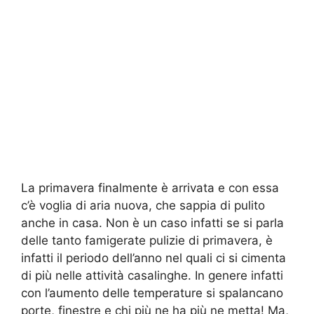
La primavera finalmente è arrivata e con essa
c’è voglia di aria nuova, che sappia di pulito
anche in casa. Non è un caso infatti se si parla
delle tanto famigerate pulizie di primavera, è
infatti il periodo dell’anno nel quali ci si cimenta
di più nelle attività casalinghe. In genere infatti
con l’aumento delle temperature si spalancano
porte, finestre e chi più ne ha più ne metta! Ma,