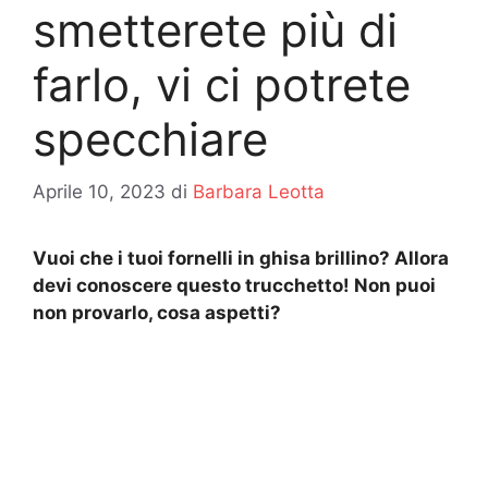
smetterete più di
farlo, vi ci potrete
specchiare
Aprile 10, 2023
di
Barbara Leotta
Vuoi che i tuoi fornelli in ghisa brillino? Allora
devi conoscere questo trucchetto! Non puoi
non provarlo, cosa aspetti?