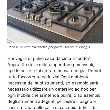
Conosci questo trucchetto per pulire i fornelli? Crmag.it
Hai voglia di pulire casa da cima a fondo?
Approfitta delle miti temperature primaverili,
apri le porte e fai entrare nuova energia. Prendi
tutto l’occorrente ed inizia! Ogni ambiente
necessita dei suoi strumenti, ad esempio sarà
necessario utilizzare un detersivo ad hoc per
ogni mobile che si intende pulire, o ad esempio
degli strumenti adeguati per pulire il bagno e
così via. Una delle parti di casa più difficili da