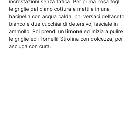
incrostazioni senza fatica. Per prima cosa togli
le griglie dal piano cottura e mettile in una
bacinella con acqua calda, poi versaci dell’aceto
bianco e due cucchiai di detersivo, lasciale in
ammollo. Poi prendi un
limone
ed inizia a pulire
le griglie ed i fornelli! Strofina con dolcezza, poi
asciuga con cura.