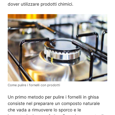
dover utilizzare prodotti chimici.
Come pulire i fornelli con prodotti
Un primo metodo per pulire i fornelli in ghisa
consiste nel preparare un composto naturale
che vada a rimuovere lo sporco e le