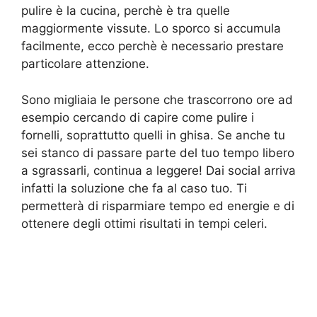
pulire è la cucina, perchè è tra quelle
maggiormente vissute. Lo sporco si accumula
facilmente, ecco perchè è necessario prestare
particolare attenzione.
Sono migliaia le persone che trascorrono ore ad
esempio cercando di capire come pulire i
fornelli, soprattutto quelli in ghisa. Se anche tu
sei stanco di passare parte del tuo tempo libero
a sgrassarli, continua a leggere! Dai social arriva
infatti la soluzione che fa al caso tuo. Ti
permetterà di risparmiare tempo ed energie e di
ottenere degli ottimi risultati in tempi celeri.