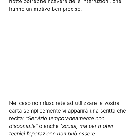
notte potrebbe ricevere delle interruzioni, che
hanno un motivo ben preciso.
Nel caso non riuscirete ad utilizzare la vostra
carta semplicemente vi apparirà una scritta che
recita: “
Servizio temporaneamente non
disponibile
” o anche “
scusa, ma per motivi
tecnici l’operazione non può essere