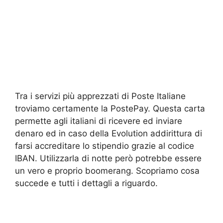
Tra i servizi più apprezzati di Poste Italiane
troviamo certamente la PostePay. Questa carta
permette agli italiani di ricevere ed inviare
denaro ed in caso della Evolution addirittura di
farsi accreditare lo stipendio grazie al codice
IBAN. Utilizzarla di notte però potrebbe essere
un vero e proprio boomerang. Scopriamo cosa
succede e tutti i dettagli a riguardo.