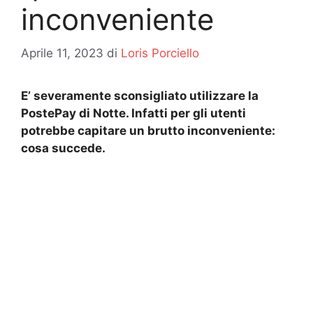
inconveniente
Aprile 11, 2023
di
Loris Porciello
E’ severamente sconsigliato utilizzare la
PostePay di Notte. Infatti per gli utenti
potrebbe capitare un brutto inconveniente:
cosa succede.