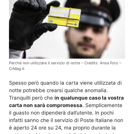
Perché non utilizzare il servizio di notte – Credits: Ansa Foto –
CrMag.it
Spesso però quando la carta viene utilizzata di
notte potrebbe crearsi qualche anomalia.
Tranquilli però che
in qualunque caso la vostra
carta non sarà compromessa
. Semplicemente
il guasto non dipenderà dall’utente. In pochi
infatti sanno che il servizio di Poste Italiane non
è aperto 24 ore su 24, ma proprio durante la