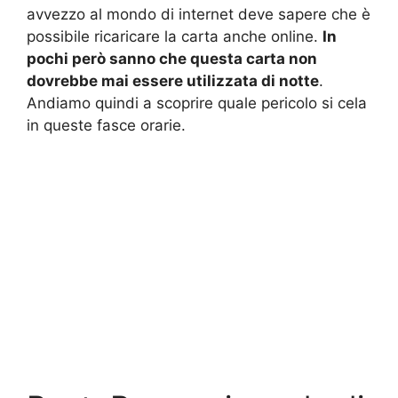
avvezzo al mondo di internet deve sapere che è
possibile ricaricare la carta anche online.
In
pochi però sanno che questa carta non
dovrebbe mai essere utilizzata di notte
.
Andiamo quindi a scoprire quale pericolo si cela
in queste fasce orarie.