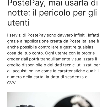
PostePay, mai usarla di
notte: il pericolo per gli
utenti
I servizi di PostePay sono davvero infiniti. Infatti
grazie all’applicazione creata da Poste Italiane è
anche possibile controllare e gestire qualsiasi
cosa del tuo conto. Ogni utente con le proprie
credenziali potrà tranquillamente visualizzare il
credito disponibile o dei dati tecnici utilizzati per
gli acquisti online come le caratteristiche quali: il
numero della carta, la data di scadenza o il
CVV.