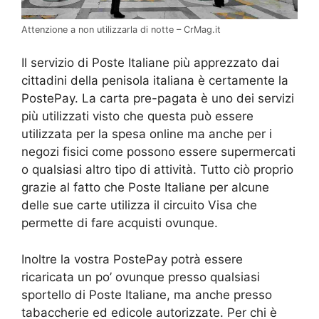
Attenzione a non utilizzarla di notte – CrMag.it
Il servizio di Poste Italiane più apprezzato dai
cittadini della penisola italiana è certamente la
PostePay. La carta pre-pagata è uno dei servizi
più utilizzati visto che questa può essere
utilizzata per la spesa online ma anche per i
negozi fisici come possono essere supermercati
o qualsiasi altro tipo di attività. Tutto ciò proprio
grazie al fatto che Poste Italiane per alcune
delle sue carte utilizza il circuito Visa che
permette di fare acquisti ovunque.
Inoltre la vostra PostePay potrà essere
ricaricata un po’ ovunque presso qualsiasi
sportello di Poste Italiane, ma anche presso
tabaccherie ed edicole autorizzate. Per chi è