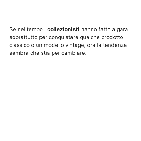
Se nel tempo i
collezionisti
hanno fatto a gara
soprattutto per conquistare qualche prodotto
classico o un modello vintage, ora la tendenza
sembra che stia per cambiare.