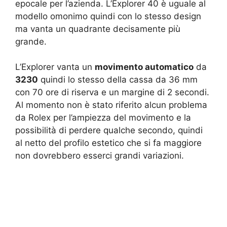
epocale per l’azienda. L’Explorer 40 è uguale al
modello omonimo quindi con lo stesso design
ma vanta un quadrante decisamente più
grande.
L’Explorer vanta un
movimento automatico
da
3230
quindi lo stesso della cassa da 36 mm
con 70 ore di riserva e un margine di 2 secondi.
Al momento non è stato riferito alcun problema
da Rolex per l’ampiezza del movimento e la
possibilità di perdere qualche secondo, quindi
al netto del profilo estetico che si fa maggiore
non dovrebbero esserci grandi variazioni.