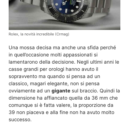
Rolex, la novità incredibile (Crmag)
Una mossa decisa ma anche una sfida perché
in quell’occasione molti appassionati si
lamentarono della decisione. Negli ultimi anni le
casse grandi per orologi hanno avuto il
sopravvento ma quando si pensa ad un
classico, magari elegante, non si pensa
ovviamente ad un
gigante
sul braccio. Quindi la
dimensione ha affiancato quella da 36 mm che
comunque si è fatta valere, la proporzione da
39 non piaceva e alla fine non ha avuto molto
successo.