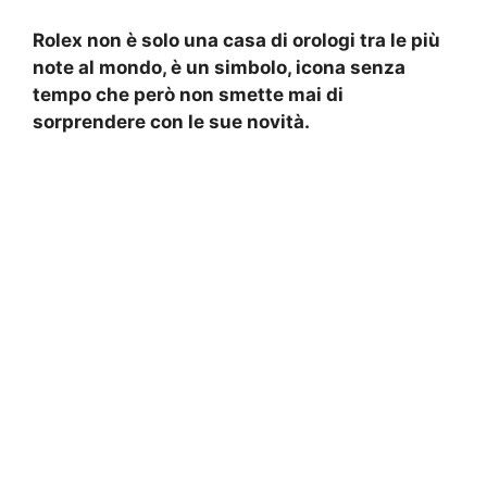
Rolex non è solo una casa di orologi tra le più
note al mondo, è un simbolo, icona senza
tempo che però non smette mai di
sorprendere con le sue novità.