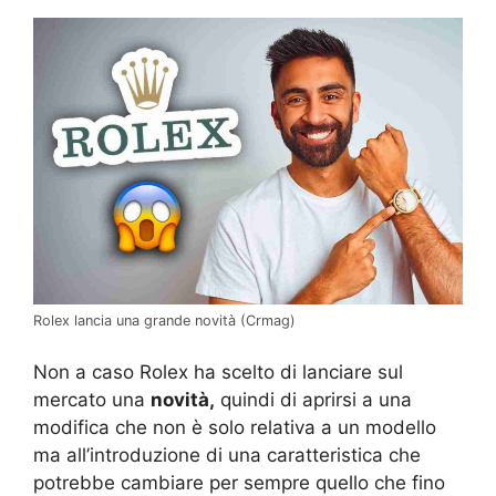
Rolex lancia una grande novità (Crmag)
Non a caso Rolex ha scelto di lanciare sul
mercato una
novità,
quindi di aprirsi a una
modifica che non è solo relativa a un modello
ma all’introduzione di una caratteristica che
potrebbe cambiare per sempre quello che fino