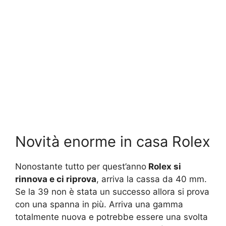
Novità enorme in casa Rolex
Nonostante tutto per quest’anno
Rolex si
rinnova e ci riprova
, arriva la cassa da 40 mm.
Se la 39 non è stata un successo allora si prova
con una spanna in più. Arriva una gamma
totalmente nuova e potrebbe essere una svolta