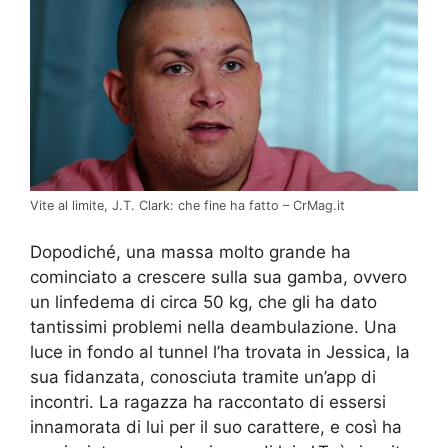
Vite al limite, J.T. Clark: che fine ha fatto – CrMag.it
Dopodiché, una massa molto grande ha
cominciato a crescere sulla sua gamba, ovvero
un linfedema di circa 50 kg, che gli ha dato
tantissimi problemi nella deambulazione. Una
luce in fondo al tunnel l’ha trovata in Jessica, la
sua fidanzata, conosciuta tramite un’app di
incontri. La ragazza ha raccontato di essersi
innamorata di lui per il suo carattere, e così ha