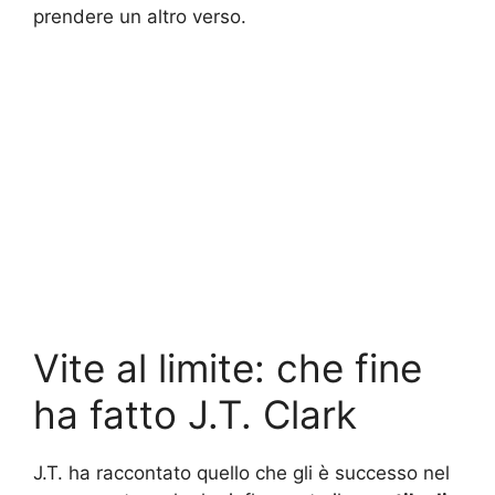
prendere un altro verso.
Vite al limite: che fine
ha fatto J.T. Clark
J.T. ha raccontato quello che gli è successo nel