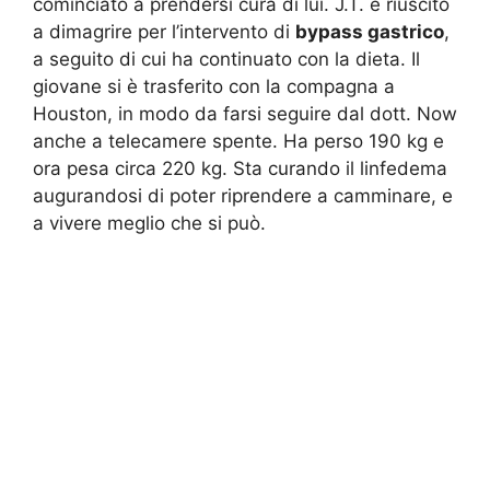
cominciato a prendersi cura di lui. J.T. è riuscito
a dimagrire per l’intervento di
bypass gastrico
,
a seguito di cui ha continuato con la dieta. Il
giovane si è trasferito con la compagna a
Houston, in modo da farsi seguire dal dott. Now
anche a telecamere spente. Ha perso 190 kg e
ora pesa circa 220 kg. Sta curando il linfedema
augurandosi di poter riprendere a camminare, e
a vivere meglio che si può.