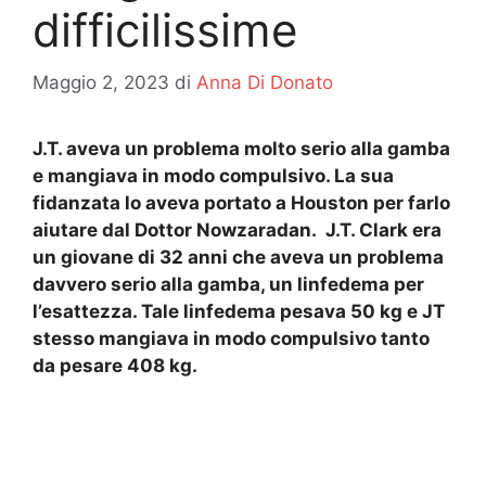
difficilissime
Maggio 2, 2023
di
Anna Di Donato
J.T. aveva un problema molto serio alla gamba
e mangiava in modo compulsivo. La sua
fidanzata lo aveva portato a Houston per farlo
aiutare dal Dottor Nowzaradan. J.T. Clark era
un giovane di 32 anni che aveva un problema
davvero serio alla gamba, un linfedema per
l’esattezza. Tale linfedema pesava 50 kg e JT
stesso mangiava in modo compulsivo tanto
da pesare 408 kg.