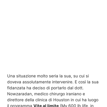
Una situazione molto seria la sua, su cui si
doveva assolutamente intervenire. E così la sua
fidanzata ha deciso di portarlo dal dott.
Nowzaradan, medico chirurgo iraniano e
direttore della clinica di Houston in cui ha luogo
il programma
Vite al limite
(My 600 lb life, in