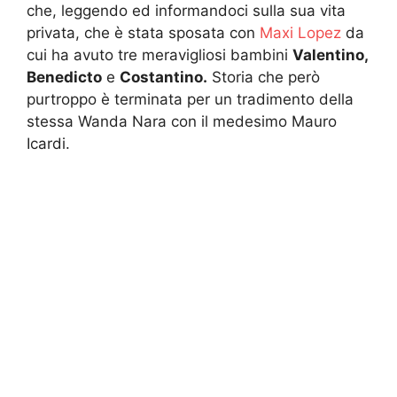
che, leggendo ed informandoci sulla sua vita
privata, che è stata sposata con
Maxi Lopez
da
cui ha avuto tre meravigliosi bambini
Valentino,
Benedicto
e
Costantino.
Storia che però
purtroppo è terminata per un tradimento della
stessa Wanda Nara con il medesimo Mauro
Icardi.