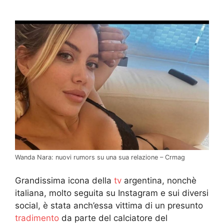
Wanda Nara: nuovi rumors su una sua relazione – Crmag
Grandissima icona della
tv
argentina, nonchè
italiana, molto seguita su Instagram e sui diversi
social, è stata anch’essa vittima di un presunto
tradimento
da parte del calciatore del