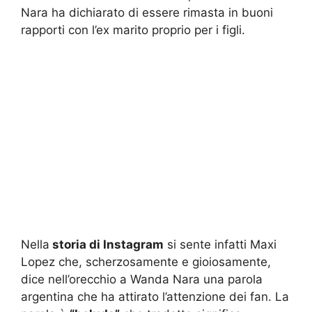
Nara ha dichiarato di essere rimasta in buoni
rapporti con l’ex marito proprio per i figli.
Nella
storia di Instagram
si sente infatti Maxi
Lopez che, scherzosamente e gioiosamente,
dice nell’orecchio a Wanda Nara una parola
argentina che ha attirato l’attenzione dei fan. La