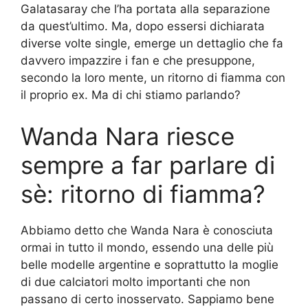
Galatasaray che l’ha portata alla separazione
da quest’ultimo. Ma, dopo essersi dichiarata
diverse volte single, emerge un dettaglio che fa
davvero impazzire i fan e che presuppone,
secondo la loro mente, un ritorno di fiamma con
il proprio ex. Ma di chi stiamo parlando?
Wanda Nara riesce
sempre a far parlare di
sè: ritorno di fiamma?
Abbiamo detto che Wanda Nara è conosciuta
ormai in tutto il mondo, essendo una delle più
belle modelle argentine e soprattutto la moglie
di due calciatori molto importanti che non
passano di certo inosservato. Sappiamo bene