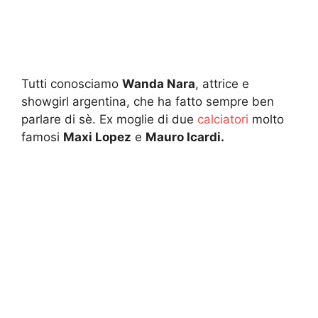
Tutti conosciamo
Wanda Nara
, attrice e
showgirl argentina, che ha fatto sempre ben
parlare di sè. Ex moglie di due
calciatori
molto
famosi
Maxi Lopez
e
Mauro Icardi.