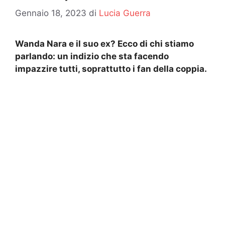
Gennaio 18, 2023
di
Lucia Guerra
Wanda Nara e il suo ex? Ecco di chi stiamo
parlando: un indizio che sta facendo
impazzire tutti, soprattutto i fan della coppia.