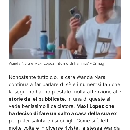
Wanda Nara e Maxi Lopez: ritorno di fiamma? – Crmag
Nonostante tutto ciò, la cara Wanda Nara
continua a far parlare di sè e i numerosi fan che
la seguono hanno prestato molta attenzione alle
storie da lei pubblicate.
In una di queste si
vede benissimo il calciatore,
Maxi Lopez che
ha deciso di fare un salto a casa della sua ex
per poter salutare i suoi figli. Come si è letto
molte volte e in diverse riviste, la stessa Wanda