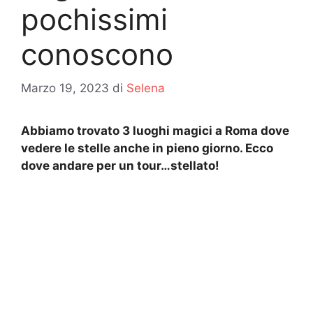
pochissimi
conoscono
Marzo 19, 2023
di
Selena
Abbiamo trovato 3 luoghi magici a Roma dove
vedere le stelle anche in pieno giorno. Ecco
dove andare per un tour…stellato!