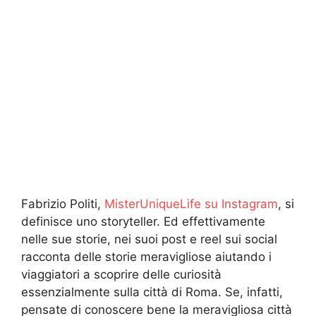
Fabrizio Politi,
MisterUniqueLife su Instagram
, si
definisce uno storyteller. Ed effettivamente
nelle sue storie, nei suoi post e reel sui social
racconta delle storie meravigliose aiutando i
viaggiatori a scoprire delle curiosità
essenzialmente sulla città di Roma. Se, infatti,
pensate di conoscere bene la meravigliosa città