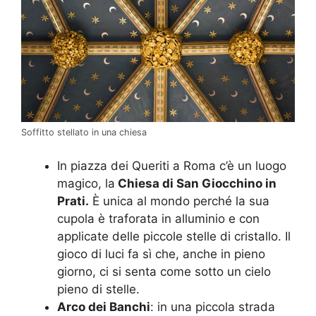
Soffitto stellato in una chiesa
In piazza dei Queriti a Roma c’è un luogo
magico, la
Chiesa di San Giocchino in
Prati.
È unica al mondo perché la sua
cupola è traforata in alluminio e con
applicate delle piccole stelle di cristallo. Il
gioco di luci fa sì che, anche in pieno
giorno, ci si senta come sotto un cielo
pieno di stelle.
Arco dei Banchi
: in una piccola strada