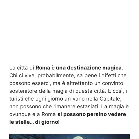
La città di
Roma è una destinazione magica
.
Chi ci vive, probabilmente, sa bene i difetti che
possono esserci, ma è altrettanto un convinto
sostenitore della magia di questa città. E così, i
turisti che ogni giorno arrivano nella Capitale,
non possono che rimanere estasiati. La magia è
ovunque e a Roma
si possono persino vedere
le stelle… di giorno!