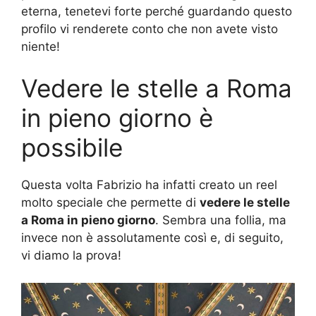
eterna, tenetevi forte perché guardando questo
profilo vi renderete conto che non avete visto
niente!
Vedere le stelle a Roma
in pieno giorno è
possibile
Questa volta Fabrizio ha infatti creato un reel
molto speciale che permette di
vedere le stelle
a Roma in pieno giorno
. Sembra una follia, ma
invece non è assolutamente così e, di seguito,
vi diamo la prova!