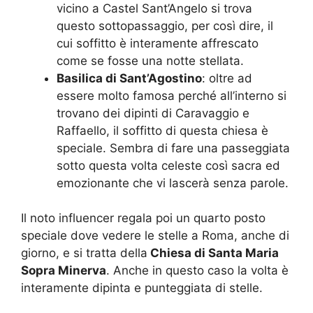
vicino a Castel Sant’Angelo si trova
questo sottopassaggio, per così dire, il
cui soffitto è interamente affrescato
come se fosse una notte stellata.
Basilica di Sant’Agostino
: oltre ad
essere molto famosa perché all’interno si
trovano dei dipinti di Caravaggio e
Raffaello, il soffitto di questa chiesa è
speciale. Sembra di fare una passeggiata
sotto questa volta celeste così sacra ed
emozionante che vi lascerà senza parole.
Il noto influencer regala poi un quarto posto
speciale dove vedere le stelle a Roma, anche di
giorno, e si tratta della
Chiesa di Santa Maria
Sopra Minerva
. Anche in questo caso la volta è
interamente dipinta e punteggiata di stelle.