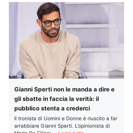
Gianni Sperti non le manda a dire e
gli sbatte in faccia la verità: il
pubblico stenta a crederci
Il tronista di Uomini e Donne è riuscito a far
arrabbiare Gianni Sperti. L’opinionista di