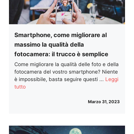
Smartphone, come migliorare al
massimo la qualità della
fotocamera: il trucco è semplice
Come migliorare la qualità delle foto e della
fotocamera del vostro smartphone? Niente
è impossibile, basta seguire questi ...
Leggi
tutto
Marzo 31, 2023