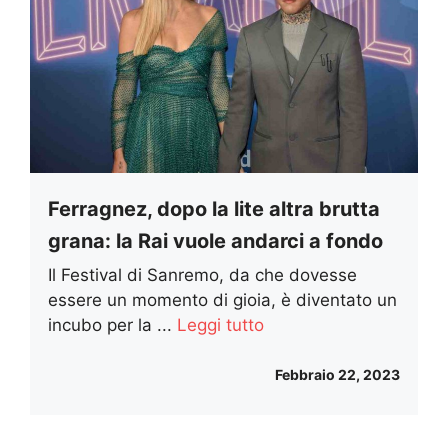
Ferragnez, dopo la lite altra brutta
grana: la Rai vuole andarci a fondo
Il Festival di Sanremo, da che dovesse
essere un momento di gioia, è diventato un
incubo per la ...
Leggi tutto
Febbraio 22, 2023