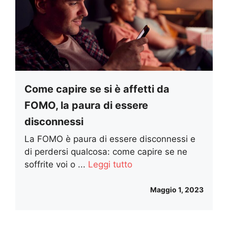
Come capire se si è affetti da
FOMO, la paura di essere
disconnessi
La FOMO è paura di essere disconnessi e
di perdersi qualcosa: come capire se ne
soffrite voi o ...
Leggi tutto
Maggio 1, 2023