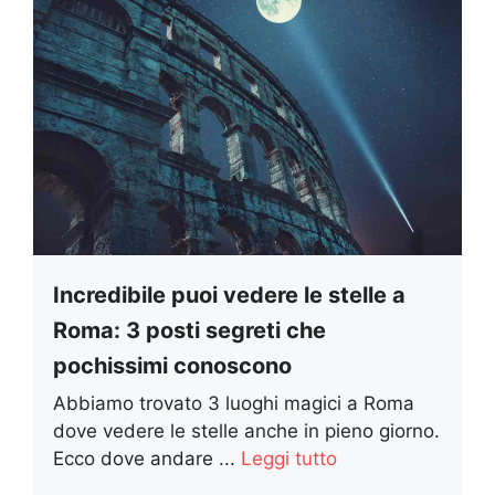
Incredibile puoi vedere le stelle a
Roma: 3 posti segreti che
pochissimi conoscono
Abbiamo trovato 3 luoghi magici a Roma
dove vedere le stelle anche in pieno giorno.
Ecco dove andare ...
Leggi tutto