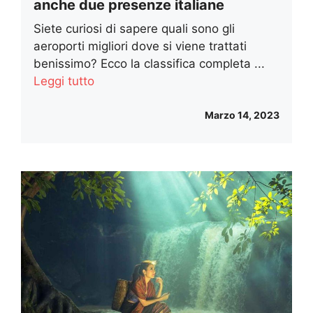
anche due presenze italiane
Siete curiosi di sapere quali sono gli
aeroporti migliori dove si viene trattati
benissimo? Ecco la classifica completa ...
Leggi tutto
Marzo 14, 2023