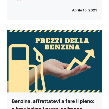
Aprile 15, 2023
Benzina, affrettatevi a fare il pieno: