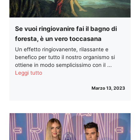
Se vuoi ringiovanire fai il bagno di
foresta, è un vero toccasana
Un effetto ringiovanente, rilassante e
benefico per tutto il nostro organismo si
ottiene in modo semplicissimo con il ...
Leggi tutto
Marzo 13, 2023