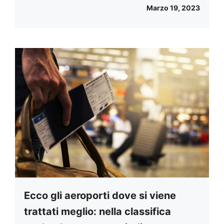
Marzo 19, 2023
Ecco gli aeroporti dove si viene
trattati meglio: nella classifica