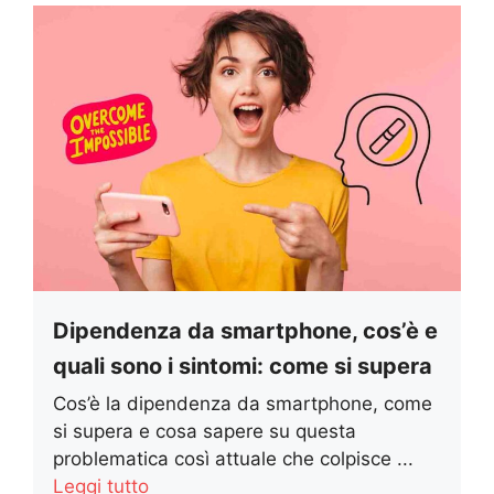
Dipendenza da smartphone, cos’è e
quali sono i sintomi: come si supera
Cos’è la dipendenza da smartphone, come
si supera e cosa sapere su questa
problematica così attuale che colpisce ...
Leggi tutto