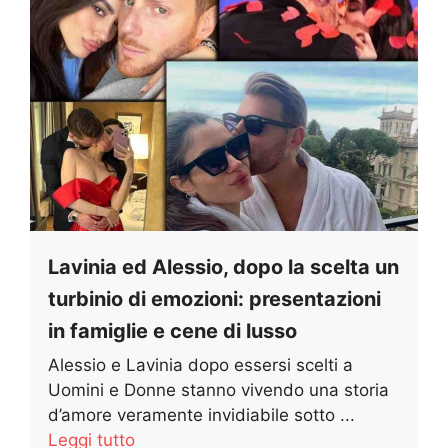
Lavinia ed Alessio, dopo la scelta un
turbinio di emozioni: presentazioni
in famiglie e cene di lusso
Alessio e Lavinia dopo essersi scelti a
Uomini e Donne stanno vivendo una storia
d’amore veramente invidiabile sotto ...
Leggi tutto