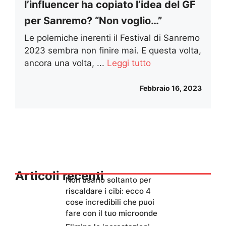
l’influencer ha copiato l’idea del GF
per Sanremo? “Non voglio…”
Le polemiche inerenti il Festival di Sanremo
2023 sembra non finire mai. E questa volta,
ancora una volta, ...
Leggi tutto
Febbraio 16, 2023
Articoli recenti
Non usarlo soltanto per
riscaldare i cibi: ecco 4
cose incredibili che puoi
fare con il tuo microonde