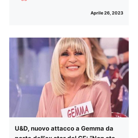
Aprile 26, 2023
U&D, nuovo attacco a Gemma da