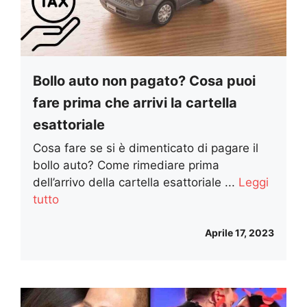
Bollo auto non pagato? Cosa puoi
fare prima che arrivi la cartella
esattoriale
Cosa fare se si è dimenticato di pagare il
bollo auto? Come rimediare prima
dell’arrivo della cartella esattoriale ...
Leggi
tutto
Aprile 17, 2023