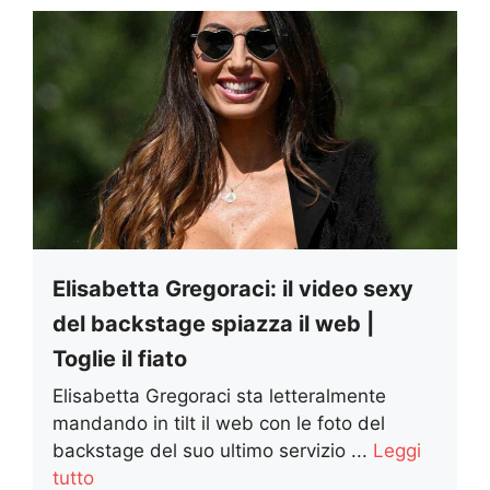
Elisabetta Gregoraci: il video sexy
del backstage spiazza il web |
Toglie il fiato
Elisabetta Gregoraci sta letteralmente
mandando in tilt il web con le foto del
backstage del suo ultimo servizio ...
Leggi
tutto