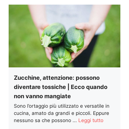
Zucchine, attenzione: possono
diventare tossiche | Ecco quando
non vanno mangiate
Sono l’ortaggio più utilizzato e versatile in
cucina, amato da grandi e piccoli. Eppure
nessuno sa che possono ...
Leggi tutto