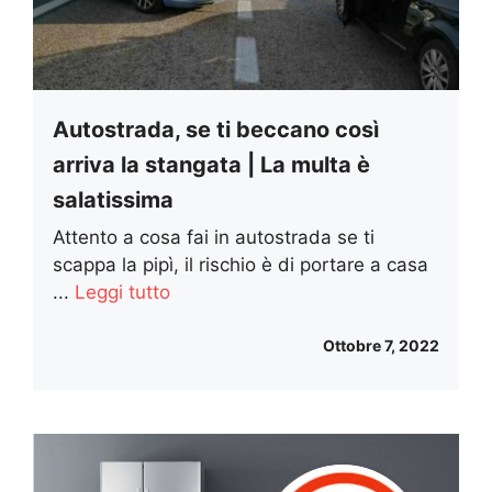
Autostrada, se ti beccano così
arriva la stangata | La multa è
salatissima
Attento a cosa fai in autostrada se ti
scappa la pipì, il rischio è di portare a casa
...
Leggi tutto
Ottobre 7, 2022