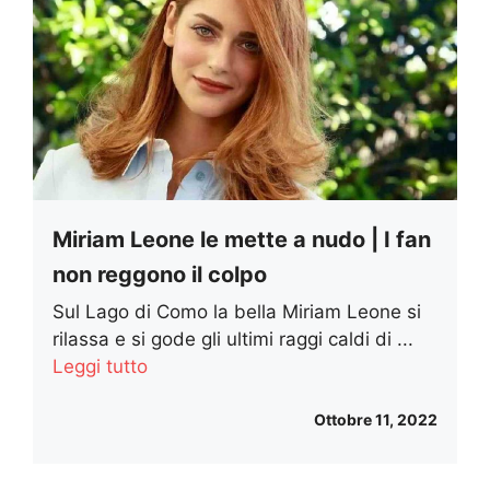
Miriam Leone le mette a nudo | I fan
non reggono il colpo
Sul Lago di Como la bella Miriam Leone si
rilassa e si gode gli ultimi raggi caldi di ...
Leggi tutto
Ottobre 11, 2022