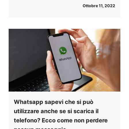
Ottobre 11, 2022
Whatsapp sapevi che si può
utilizzare anche se si scarica il
telefono? Ecco come non perdere