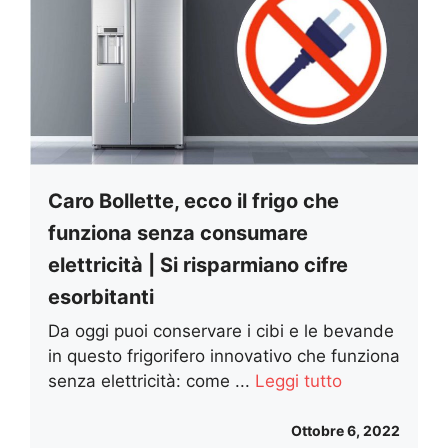
Caro Bollette, ecco il frigo che
funziona senza consumare
elettricità | Si risparmiano cifre
esorbitanti
Da oggi puoi conservare i cibi e le bevande
in questo frigorifero innovativo che funziona
senza elettricità: come ...
Leggi tutto
Ottobre 6, 2022