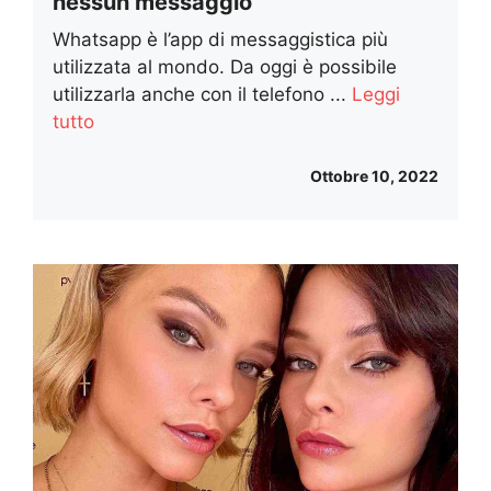
nessun messaggio
Whatsapp è l’app di messaggistica più
utilizzata al mondo. Da oggi è possibile
utilizzarla anche con il telefono ...
Leggi
tutto
Ottobre 10, 2022