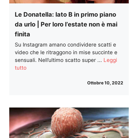
Le Donatella: lato B in primo piano
da urlo | Per loro l’estate non è mai
finita
Su Instagram amano condividere scatti e
video che le ritraggono in mise succinte e
sensuali. Nell’ultimo scatto super ...
Leggi
tutto
Ottobre 10, 2022