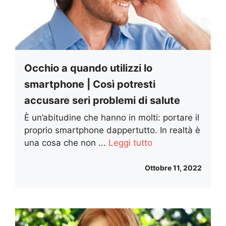
Occhio a quando utilizzi lo
smartphone | Così potresti
accusare seri problemi di salute
È un’abitudine che hanno in molti: portare il
proprio smartphone dappertutto. In realtà è
una cosa che non ...
Leggi tutto
Ottobre 11, 2022