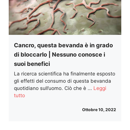
Cancro, questa bevanda è in grado
di bloccarlo | Nessuno conosce i
suoi benefici
La ricerca scientifica ha finalmente esposto
gli effetti del consumo di questa bevanda
quotidiano sull’uomo. Ciò che è ...
Leggi
tutto
Ottobre 10, 2022