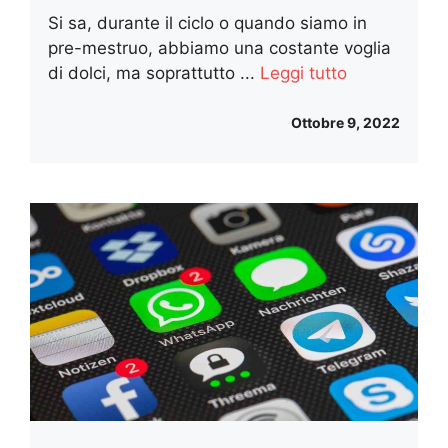
Si sa, durante il ciclo o quando siamo in
pre-mestruo, abbiamo una costante voglia
di dolci, ma soprattutto ...
Leggi tutto
Ottobre 9, 2022