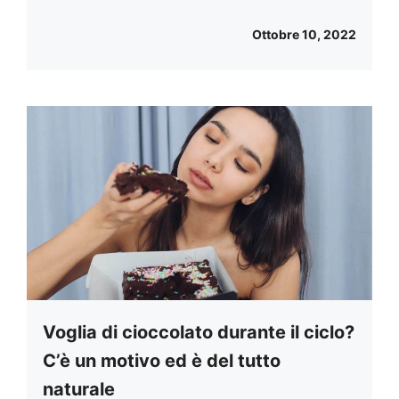
Ottobre 10, 2022
Voglia di cioccolato durante il ciclo?
C’è un motivo ed è del tutto
naturale