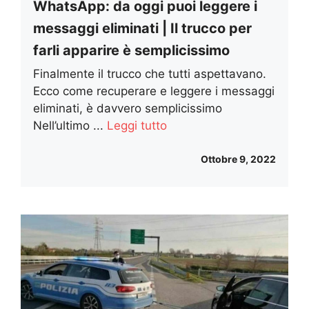
WhatsApp: da oggi puoi leggere i
messaggi eliminati | Il trucco per
farli apparire è semplicissimo
Finalmente il trucco che tutti aspettavano.
Ecco come recuperare e leggere i messaggi
eliminati, è davvero semplicissimo
Nell’ultimo ...
Leggi tutto
Ottobre 9, 2022